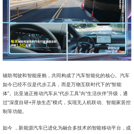
辅助驾驶和智能座舱，共同构成了汽车智能化的核心。汽车
如今已经不仅是代步工具，而是万物互联时代下的“智能
体”。比亚迪正推动汽车从“代步工具”向“生活伙伴”升级，通
过“深度自研+开放生态”模式，实现无人机联动、智能家居控
制等功能。
如今 ，新能源汽车已进化为融合多技术的智能移动平台，成