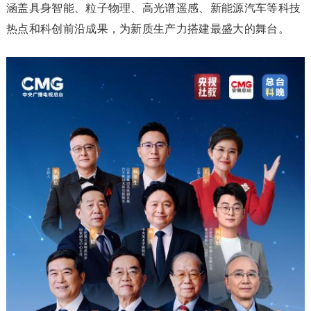
涵盖具身智能、粒子物理、高光谱遥感、新能源汽车等科技
热点和科创前沿成果，为新质生产力搭建最盛大的舞台。