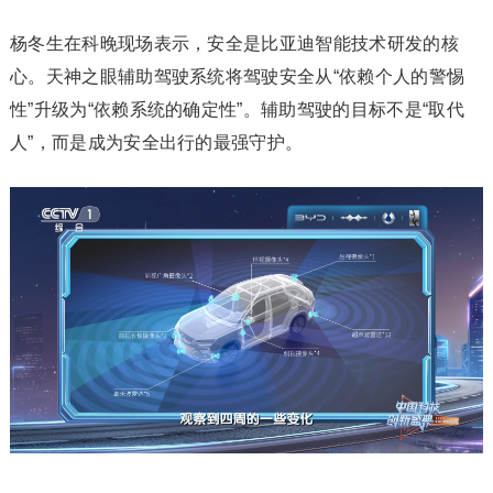
杨冬生在科晚现场表示，安全是比亚迪智能技术研发的核
心。天神之眼辅助驾驶系统将驾驶安全从“依赖个人的警惕
性”升级为“依赖系统的确定性”。辅助驾驶的目标不是“取代
人”，而是成为安全出行的最强守护。