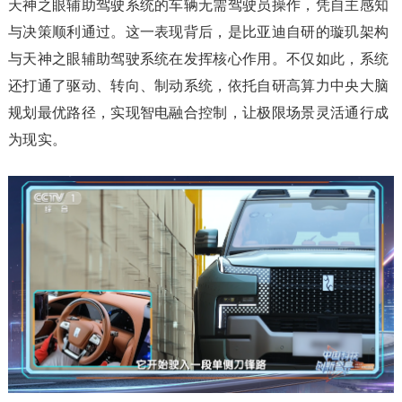
天神之眼辅助驾驶系统的车辆无需驾驶员操作，凭自主感知
与决策顺利通过。这一表现背后，是比亚迪自研的璇玑架构
与天神之眼辅助驾驶系统在发挥核心作用。不仅如此，系统
还打通了驱动、转向、制动系统，依托自研高算力中央大脑
规划最优路径，实现智电融合控制，让极限场景灵活通行成
为现实。