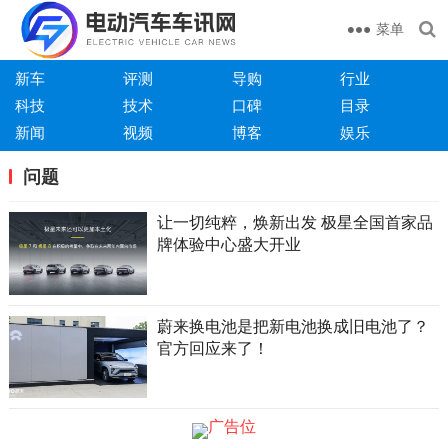
菜单
新车
评测
导购
行业
科技
技术
口碑
目录
新闻
视频
博客
娱乐
问题
让一切纯粹，焕新出发 极星全国首家品
牌体验中心盛大开业
蔚来换电池是把新电池换成旧电池了？
官方回应来了！