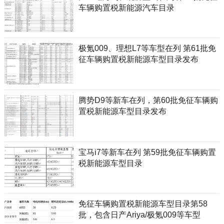
车辆购置税新能源汽车目录
极氪009、理想L7等车型在列 第61批免
征车辆购置税新能源车型目录发布
腾势D9等新车在列，第60批免征车辆购
置税新能源车型目录发布
宝马i7等新车在列 第59批免征车辆购置
税新能源车型目录
免征车辆购置税新能源车型目录第58
批，包含日产Ariya/极氪009等车型