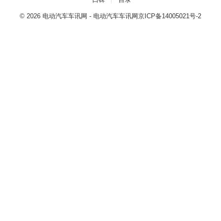
© 2026
电动汽车车讯网
- 电动汽车车讯网
京ICP备14005021号-2