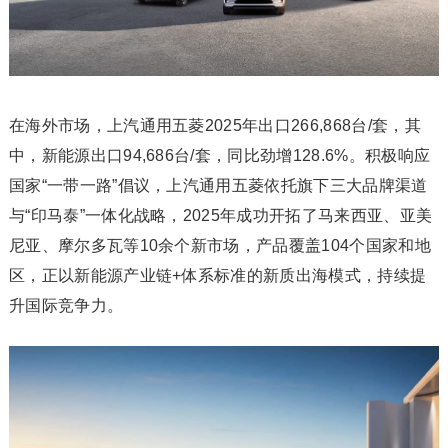
在海外市场，上汽通用五菱2025年出口266,868台/套，其
中，新能源出口94,686台/套，同比劲增128.6%。积极响应
国家“一带一路”倡议，上汽通用五菱依托旗下三大品牌渠道
与“印马泰”一体化战略，2025年成功开拓了马来西亚、亚美
尼亚、摩尔多瓦等10余个新市场，产品覆盖104个国家和地
区，正以新能源产业链+体系标准的新质出海模式，持续提
升国际竞争力。