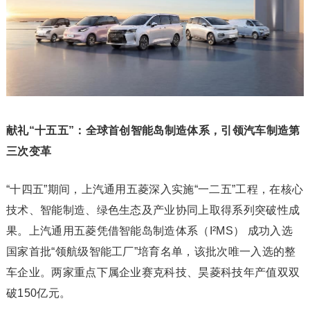
献礼“十五五”：全球首创智能岛制造体系，引领汽车制造第
三次变革
“十四五”期间，上汽通用五菱深入实施“一二五”工程，在核心
技术、智能制造、绿色生态及产业协同上取得系列突破性成
果。上汽通用五菱凭借智能岛制造体系（I²MS） 成功入选
国家首批“领航级智能工厂”培育名单，该批次唯一入选的整
车企业。两家重点下属企业赛克科技、昊菱科技年产值双双
破150亿元。