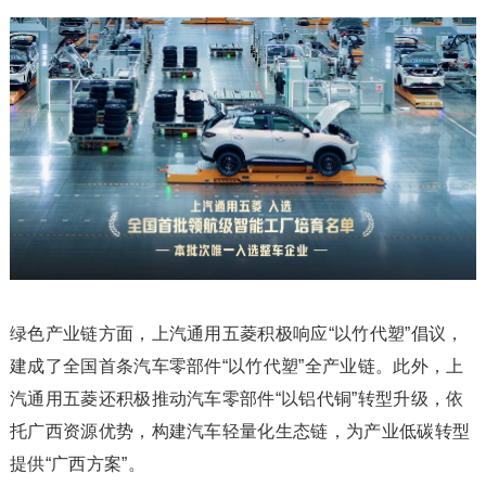
绿色产业链方面，上汽通用五菱积极响应“以竹代塑”倡议，
建成了全国首条汽车零部件“以竹代塑”全产业链。此外，上
汽通用五菱还积极推动汽车零部件“以铝代铜”转型升级，依
托广西资源优势，构建汽车轻量化生态链，为产业低碳转型
提供“广西方案”。