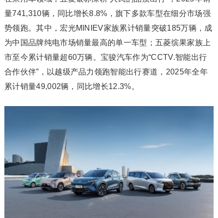
量741,310辆，同比增长8.8%，旗下多款车型在细分市场强
势领跑。其中，宏光MINIEV家族累计销量突破185万辆，成
为中国品牌纯电市场销量最高的单一车型；五菱缤果家族上
市至今累计销量超60万辆。宝骏汽车作为“CCTV.智能出行
合作伙伴”，以越级产品力领跑智能出行赛道，2025年全年
累计销量49,002辆，同比增长12.3%。