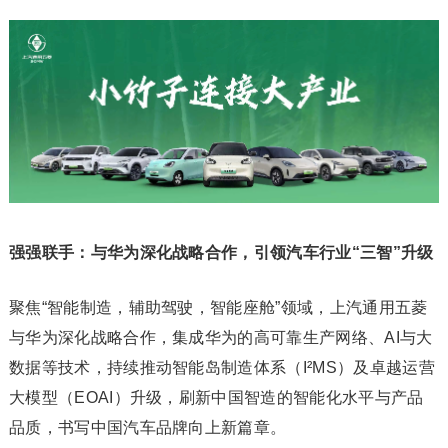
强强联手：与华为深化战略合作，引领汽车行业“三智”升级
聚焦“智能制造，辅助驾驶，智能座舱”领域，上汽通用五菱
与华为深化战略合作，集成华为的高可靠生产网络、AI与大
数据等技术，持续推动智能岛制造体系（I²MS）及卓越运营
大模型（EOAI）升级，刷新中国智造的智能化水平与产品
品质，书写中国汽车品牌向上新篇章。