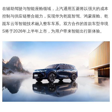
在辅助驾驶与智能座舱领域，上汽通用五菱将以强大的成本
控制与供应链整合能力，实现华为乾崑智驾、鸿蒙座舱、乾
崑车云等智能技术融入整车车系。双方合作的首款车型华境
S将于2026年上半年上市，为用户带来智能出行新体验。