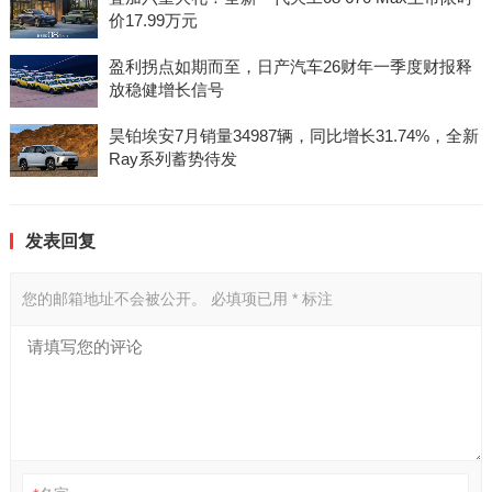
价17.99万元
盈利拐点如期而至，日产汽车26财年一季度财报释
放稳健增长信号
昊铂埃安7月销量34987辆，同比增长31.74%，全新
Ray系列蓄势待发
发表回复
您的邮箱地址不会被公开。
必填项已用
*
标注