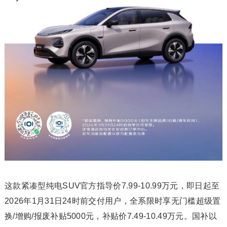
这款紧凑型纯电SUV官方指导价7.99-10.99万元，即日起至
2026年1月31日24时前交付用户，全系限时享无门槛超级置
换/增购/报废补贴5000元，补贴价7.49-10.49万元。国补以