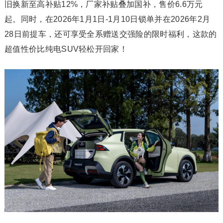
旧换新至高补贴12%，厂家补贴叠加国补，售价6.6万元
起。同时，在2026年1月1日-1月10日锁单并在2026年2月
28日前提车，还可享受全系赠送交强险的限时福利，这款的
超值性价比纯电SUV轻松开回家！