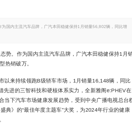
作为国内主流汽车品牌，广汽本田稳健保持1月销量56,802辆，同比增
争态势。作为国内主流汽车品牌，广汽本田稳健保持1月
车型热销破万。
以来持续领跑B级轿车市场，1月销量16,148辆，同比
借先进的三智科技和硬核体系实力，全新雅阁e:PHEV在
合当下汽车市场健康发展趋势，受到中央广播电视总台
盛典》的“最佳年度主题车”大奖，为2024年行业的健康
。