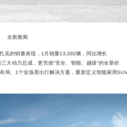
全新雅阁
实的销量表现，1月销量13,392辆，同比增长
少有三大动力总成，更凭借“安全、智能、越级”的全新价
布局、1个全场景出行解决方案，重新定义智能家用SU