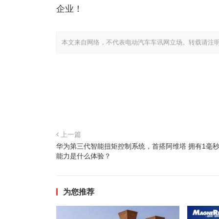
企业！
本文来自网络，不代表电动汽车车讯网立场。转载请注
上一篇
华为第三代智能扭矩控制系统，首搭阿维塔 拥有1毫
能力是什么体验？
为您推荐