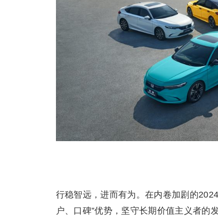
行稳智远，进而有为。在内卷加剧的202
户、口碑”优势，坚守长期价值主义者的