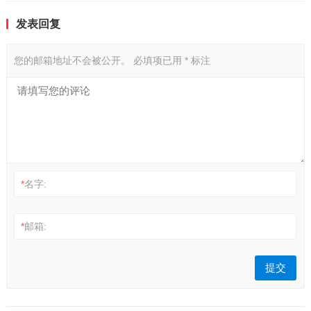
发表回复
您的邮箱地址不会被公开。
必填项已用
*
标注
*
名字:
*
邮箱: