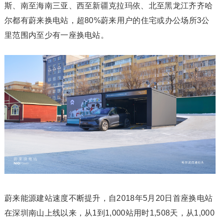
斯、南至海南三亚、西至新疆克拉玛依、北至黑龙江齐齐哈
尔都有蔚来换电站，超80%蔚来用户的住宅或办公场所3公
里范围内至少有一座换电站。
蔚来能源建站速度不断提升，自2018年5月20日首座换电站
在深圳南山上线以来，从1到1,000站用时1,508天，从1,000