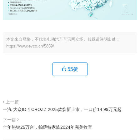
本文来自网络，不代表电动汽车车讯网立场。转载请注明出处：
https://www.evcx.cn/5859/
55
赞
上一篇
一汽-大众ID.4 CROZZ 2025款焕新上市，一口价14.99万元起
下一篇
全年热销25万台，帕萨特家族2024年完美收官