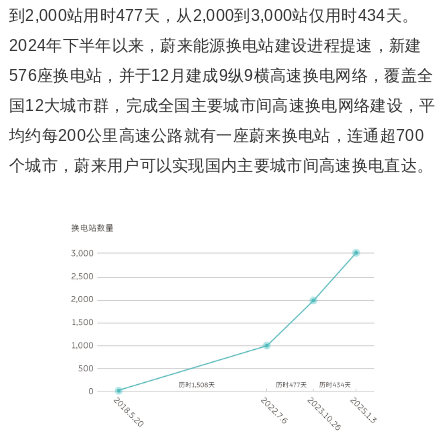
到2,000站用时477天，从2,000到3,000站仅用时434天。
2024年下半年以来，蔚来能源换电站建设进程提速，新建
576座换电站，并于12月建成9纵9横高速换电网络，覆盖全
国12大城市群，完成全国主要城市间高速换电网络建设，平
均约每200公里高速公路就有一座蔚来换电站，连通超700
个城市，蔚来用户可以实现国内主要城市间高速换电直达。