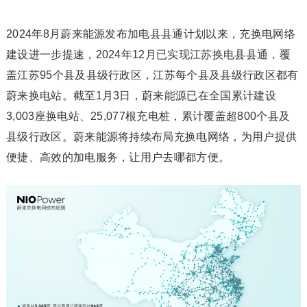
2024年8月蔚来能源发布加电县县通计划以来，充换电网络
建设进一步提速，2024年12月已实现江苏换电县县通，覆
盖江苏95个县及县级行政区，江苏每个县及县级行政区都有
蔚来换电站。截至1月3日，蔚来能源已在全国累计建设
3,003座换电站、25,077根充电桩，累计覆盖超800个县及
县级行政区。蔚来能源将持续布局充换电网络，为用户提供
便捷、高效的加电服务，让用户去哪都方便。