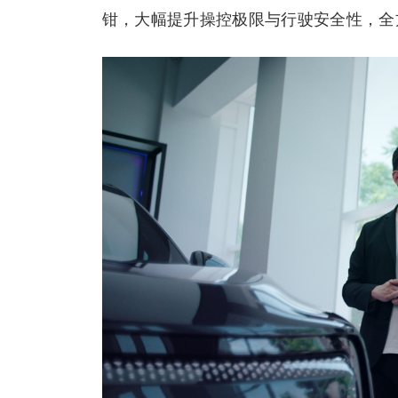
钳，大幅提升操控极限与行驶安全性，全