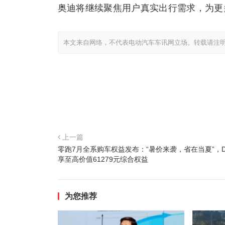
奥迪将继续聚焦用户真实出行需求，为更
本文来自网络，不代表电动汽车车讯网立场。转载请注
上一篇
零跑7月全系购车权益发布：“暑价来袭，省在当夏”，D
享至高价值61279元综合权益
为您推荐