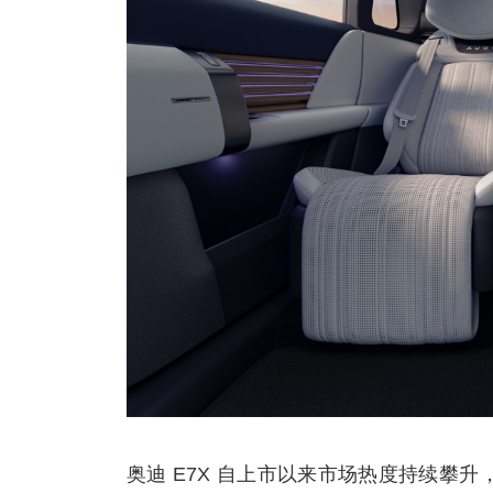
奥迪 E7X 自上市以来市场热度持续攀