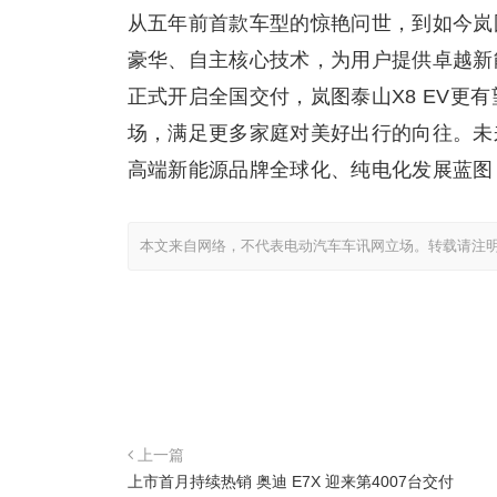
从五年前首款车型的惊艳问世，到如今岚图
豪华、自主核心技术，为用户提供卓越新
正式开启全国交付，岚图泰山X8 EV更有
场，满足更多家庭对美好出行的向往。未
高端新能源品牌全球化、纯电化发展蓝图
本文来自网络，不代表电动汽车车讯网立场。转载请注
上一篇
上市首月持续热销 奥迪 E7X 迎来第4007台交付