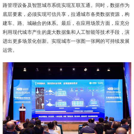
路管理设备及智慧城市系统实现互联互通。同时，数据作为
底层要素，必须实现可信共享，拉通城市各类数据资源，构
建车、路、城融合的体系。最后，在应用场景方面，应充分
利用现代城市产生的庞大数据集和人工智能等技术手段，演
进出更多场景化创新。实现城市一张图一张网的可持续发展
运营。