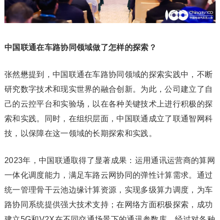
中国联通在车路协同领域做了怎样的探索？
张然懋提到，中国联通在车路协同领域的探索实践中，不断
研究数字技术和现实世界的融合创新。为此，公司建立了自
己的云控平台和实验场，以在各种关键技术上进行积极的探
索和实践。同时，在组织层面，中国联通成立了联通智网科
技，以保障在这一领域的长期探索和实践。
2023年，中国联通取得了显著成果：运用通讯运营商的算网
一体化调度能力，满足车路云网协同的弹性计算需求。通过
统一管理骨干云池边缘计算资源，实现多级算力调度，为车
路协同系统提供强大技术支持；在网络方面积极探索，成功
建立5G和V2X在不同交通场景下的通讯参数库。经过对各种