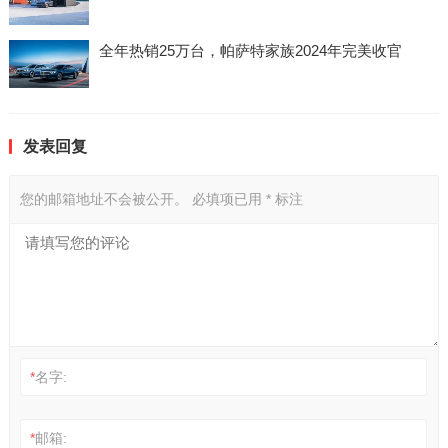
全年热销25万台，帕萨特家族2024年完美收官
发表回复
您的邮箱地址不会被公开。
必填项已用
*
标注
*
名字:
*
邮箱: