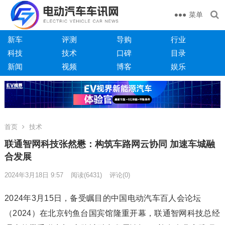
菜单
新车
评测
导购
行业
科技
技术
口碑
目录
新闻
视频
博客
娱乐
首页
技术
联通智网科技张然懋：构筑车路网云协同 加速车城融
合发展
2024年3月18日 9:57
阅读
(6431)
评论(0)
2024年3月15日，备受瞩目的中国电动汽车百人会论坛
（2024）在北京钓鱼台国宾馆隆重开幕，联通智网科技总经