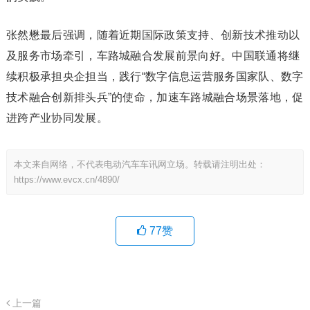
张然懋最后强调，随着近期国际政策支持、创新技术推动以
及服务市场牵引，车路城融合发展前景向好。中国联通将继
续积极承担央企担当，践行“数字信息运营服务国家队、数字
技术融合创新排头兵”的使命，加速车路城融合场景落地，促
进跨产业协同发展。
本文来自网络，不代表电动汽车车讯网立场。转载请注明出处：
https://www.evcx.cn/4890/
77
赞
上一篇