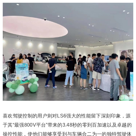
喜欢驾驶控制的用户则对LS6强大的性能留下深刻印象，源
于其“最强800V平台”带来的3.48秒的零到百加速以及卓越的
操控性能，使他们能够享受到与车辆合二为一的独特驾驶体