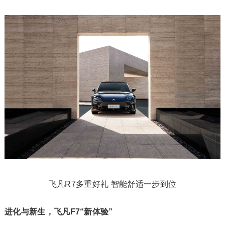
飞凡R7多重好礼 智能舒适一步到位
进化与新生，飞凡F7“新体验”