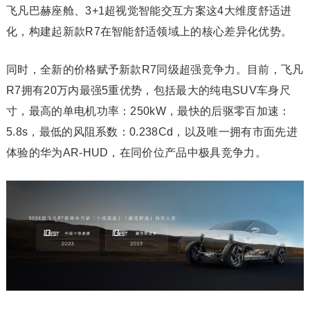
飞凡巴赫座舱、3+1超视觉智能交互方案这4大维度舒适进
化，构建起新款R7在智能舒适领域上的核心差异化优势。
同时，全新的价格赋予新款R7同级超强竞争力。目前，飞凡
R7拥有20万内最强5重优势，包括最大的纯电SUV车身尺
寸，最高的单电机功率：250kW，最快的后驱零百加速：
5.8s，最低的风阻系数：0.238Cd，以及唯一拥有市面先进
体验的华为AR-HUD，在同价位产品中极具竞争力。