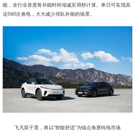
能，全行业首度将补能时间缩减至用秒计算。单日可实现高
达560次换电，大大减少排队补能的场景。
飞凡双子星，将以“智能舒适”为锚点角逐纯电市场