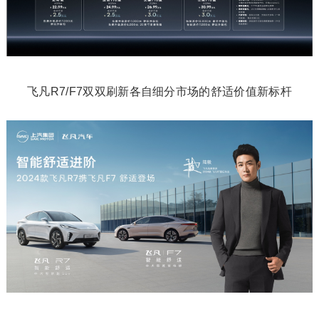
飞凡R7/F7双双刷新各自细分市场的舒适价值新标杆