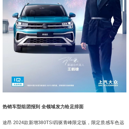
热销车型组团报到 全领域发力给足排面
途昂 2024款新增380TSI四驱青峰限定版，限定质感车色远