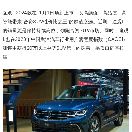
途观L 2024款在11月1日焕新上市，以高颜值、高品质、高
智能带来“合资SUV性价比之王”的超值之选。近期，途观L
的销量更是保持持续高位，领跑合资SUV市场。同时，途观
L也在2023年中国燃油汽车行业用户满意度指数（CACSI）
测评中获得20万以上中型SUV第一的殊荣，品质口碑齐拉
满。