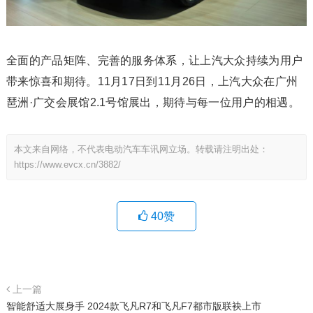
全面的产品矩阵、完善的服务体系，让上汽大众持续为用户
带来惊喜和期待。11月17日到11月26日，上汽大众在广州
琶洲·广交会展馆2.1号馆展出，期待与每一位用户的相遇。
本文来自网络，不代表电动汽车车讯网立场。转载请注明出处：
https://www.evcx.cn/3882/
40
赞
上一篇
智能舒适大展身手 2024款飞凡R7和飞凡F7都市版联袂上市