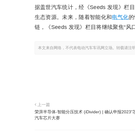
据盖世汽车统计，经《Seeds 发现》
生态资源。未来，随着智能化和
电气化
的
链，《Seeds 发现》栏目将继续聚焦“
本文来自网络，不代表电动汽车车讯网立场。转载请注
上一篇
荣湃半导体-智能分压技术 (iDivider) | 确认申报2023
汽车芯片大赛