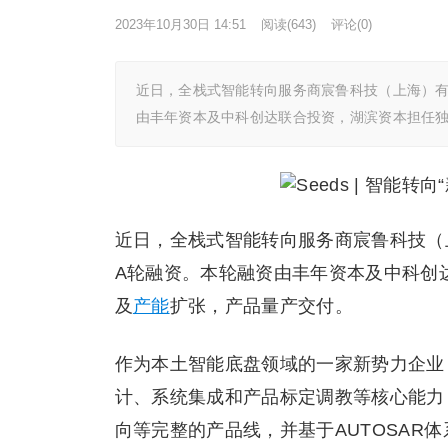
2023年10月30日 14:51
阅读
(643)
评论(0)
近日，全栈式智能转向服务商宸鲁科技（上海）有
由丰年资本及中科创达联合投资，湖滨资本担任
近日，全栈式智能转向服务商宸鲁科技（
A轮融资。本轮融资由丰年资本及中科创
及
产能
扩张，产品量产交付。
作为本土智能底盘领域的一家新势力企业
计、系统集成和产品标定调教等核心能力
向等完整的产品线，并基于AUTOSAR