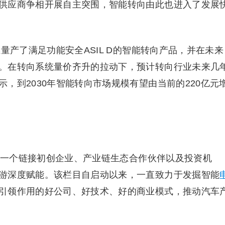
供应商争相开展自主突围，智能转向由此也进入了发展
量产了满足功能安全ASIL D的智能转向产品，并在未来
。在转向系统量价齐升的拉动下，预计转向行业未来几
示，到2030年智能转向市场规模有望由当前的220亿元
打造一个链接初创企业、产业链生态合作伙伴以及投资机
游深度赋能。该栏目自启动以来，一直致力于发掘智能
引领作用的好公司、好技术、好的商业模式，推动汽车