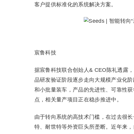
客户提供标准化的系统解决方案。
宸鲁科技
据宸鲁科技联合创始人& CEO陈礼透
品研发验证阶段逐步走向大规模产业化阶
和小批量装车，产品的先进性、可靠性获
点，相关量产项目正在稳步推进中。
由于转向系统的高技术门槛，在过去很长
特、耐世特等外资巨头所垄断。近年来，