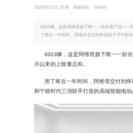
2023年8月1日 10:48
阅读
(661)
评论(0)
8323辆，这是阿维塔旗下唯一一款在售产品——阿维
了将近一年时间，阿维塔交付到终端用户手中的车
8323辆，这是阿维塔旗下唯一一款在售
月以来的上险量总和。
用了将近一年时间，阿维塔交付到终
和宁德时代三强联手打造的高端智能电动