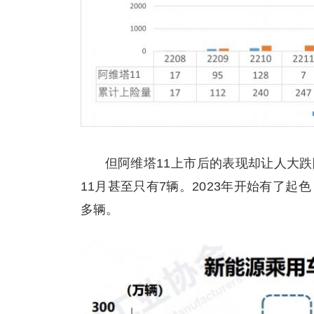
但阿维塔11上市后的表现却让人大跌
11月甚至只有7辆。2023年开始有了起色
多辆。