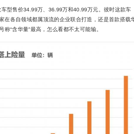
车型售价34.99万、36.99万和40.99万元。彼时这款车
家在各自领域都属顶流的企业联合打造，还是首款搭载
号称“含华量”最高，怎么看都不太可能输。