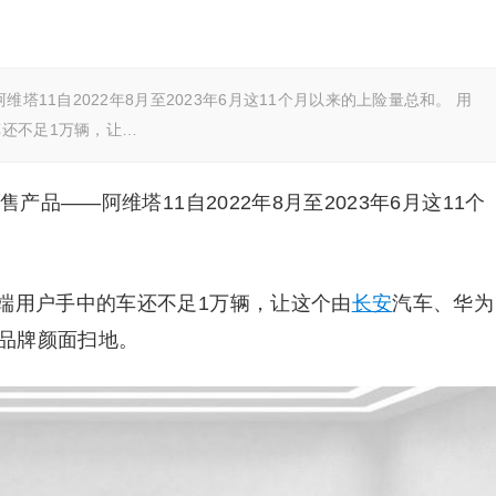
塔11自2022年8月至2023年6月这11个月以来的上险量总和。 用
还不足1万辆，让…
产品——阿维塔11自2022年8月至2023年6月这11个
端用户手中的车还不足1万辆，让这个由
长安
汽车、华为
品牌颜面扫地。