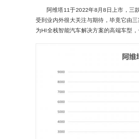
阿维塔11于2022年8月8日上市，三款
受到业内外很大关注与期待，毕竟它由三
为HI全栈智能汽车解决方案的高端车型，