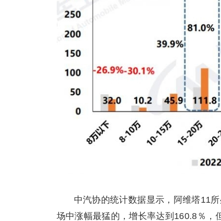
中汽协的统计数据显示，阿维塔11所
场中涨幅最猛的，增长率达到160.8％