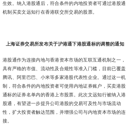
生效。纳入港股通后，符合条件的内地投资者可通过港股通
机制买卖文远知行在香港联交所交易的股票。
上海证券交易所发布关于沪港通下港股通标的调整的通知
港股通作为连接内地与香港资本市场的互联互通机制之一，
具有严格的市值、流动性及合规性等准入门槛，目前已覆盖
腾讯、阿里巴巴、小米等多家港股代表性企业。通过这一机
制，符合条件的内地投资者可使用内地证券账户，买卖港股
通标的证券名单内的香港上市股票。此次文远知行被纳入港
股通，有望进一步提升公司港股的交易可及性与市场流动
性，扩大投资者触达范围，并增强公司与内地资本市场的连
接。