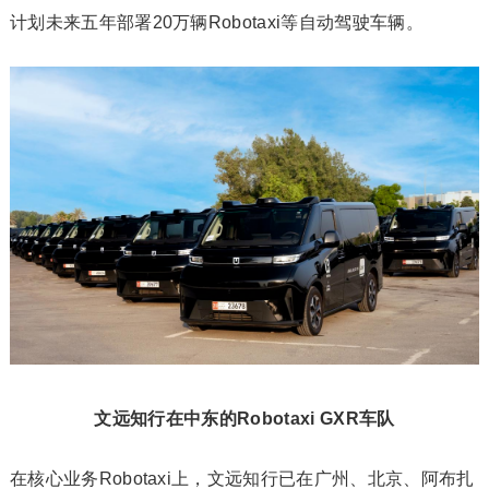
计划未来五年部署20万辆Robotaxi等自动驾驶车辆。
文远知行在中东的Robotaxi GXR车队
在核心业务Robotaxi上，文远知行已在广州、北京、阿布扎