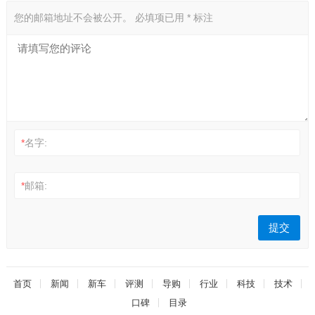
您的邮箱地址不会被公开。
必填项已用
*
标注
*
名字:
*
邮箱:
首页
新闻
新车
评测
导购
行业
科技
技术
口碑
目录