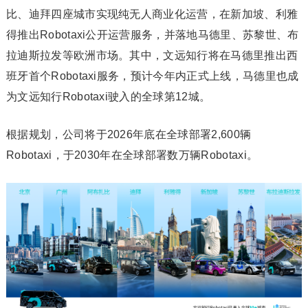
比、迪拜四座城市实现纯无人商业化运营，在新加坡、利雅
得推出Robotaxi公开运营服务，并落地马德里、苏黎世、布
拉迪斯拉发等欧洲市场。其中，文远知行将在马德里推出西
班牙首个Robotaxi服务，预计今年内正式上线，马德里也成
为文远知行Robotaxi驶入的全球第12城。
根据规划，公司将于2026年底在全球部署2,600辆
Robotaxi，于2030年在全球部署数万辆Robotaxi。