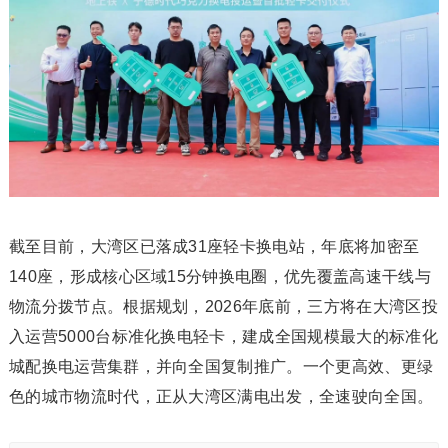
截至目前，大湾区已落成31座轻卡换电站，年底将加密至
140座，形成核心区域15分钟换电圈，优先覆盖高速干线与
物流分拨节点。根据规划，2026年底前，三方将在大湾区投
入运营5000台标准化换电轻卡，建成全国规模最大的标准化
城配换电运营集群，并向全国复制推广。一个更高效、更绿
色的城市物流时代，正从大湾区满电出发，全速驶向全国。