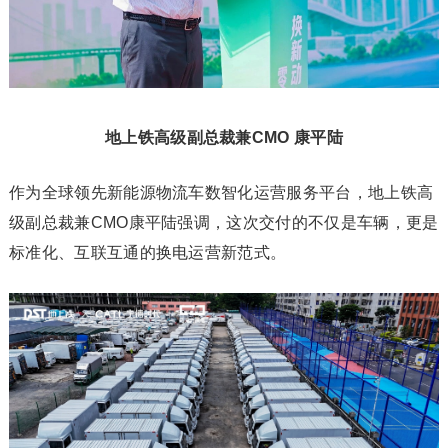
地上铁高级副总裁兼CMO 康平陆
作为全球领先新能源物流车数智化运营服务平台，地上铁高
级副总裁兼CMO康平陆强调，这次交付的不仅是车辆，更是
标准化、互联互通的换电运营新范式。