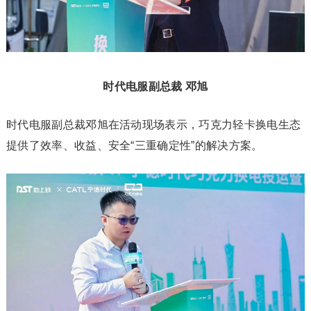
时代电服副总裁 邓旭
时代电服副总裁邓旭在活动现场表示，巧克力轻卡换电生态
提供了效率、收益、安全“三重确定性”的解决方案。