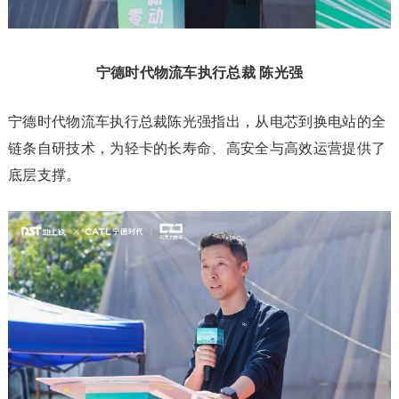
宁德时代物流车执行总裁 陈光强
宁德时代物流车执行总裁陈光强指出，从电芯到换电站的全
链条自研技术，为轻卡的长寿命、高安全与高效运营提供了
底层支撑。