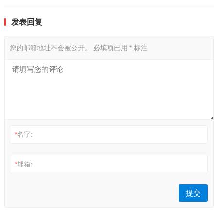
发表回复
您的邮箱地址不会被公开。
必填项已用
*
标注
*
名字:
*
邮箱: