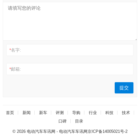
*
名字:
*
邮箱:
首页
新闻
新车
评测
导购
行业
科技
技术
口碑
目录
© 2026
电动汽车车讯网
- 电动汽车车讯网
京ICP备14005021号-2