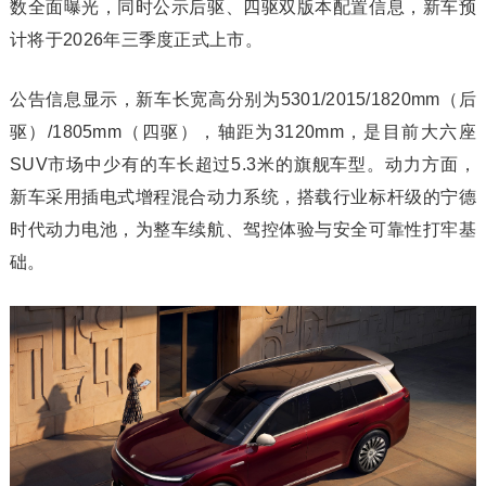
数全面曝光，同时公示后驱、四驱双版本配置信息，新车预
计将于2026年三季度正式上市。
公告信息显示，新车长宽高分别为5301/2015/1820mm（后
驱）/1805mm（四驱），轴距为3120mm，是目前大六座
SUV市场中少有的车长超过5.3米的旗舰车型。动力方面，
新车采用插电式增程混合动力系统，搭载行业标杆级的宁德
时代动力电池，为整车续航、驾控体验与安全可靠性打牢基
础。