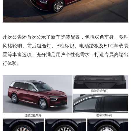
此次公告还首次公示了新车选装配置，包括双色车身、多种
风格轮辋、前后组合灯、B柱标识、电动踏板及ETC车载装
置等丰富选项，充分满足用户个性化需求，打造专属高端出
行体验。