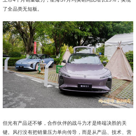
了全品类无短板。
但光有产品还不够，合作伙伴的战斗力才是终端决胜的关
键。风行没有把销量压力单向传导，而是从产品、技术、营