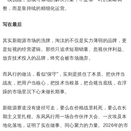
整，而是靠持续的精细化运营。
写在最后
其实新能源市场的洗牌，淘汰的不仅是实力薄弱的品牌，更
是短视的经营逻辑。那些只追求短期销量、忽视伙伴利益、
放弃技术投入的品牌，终究会被市场抛弃。
而风行的做法，看似“保守”，实则是抓住了本质。把伙伴当
战友，把用户当核心，把技术当根基，把合规当底线，在浮
躁的市场里沉下心来做长期事。
新能源赛道没有捷径可走，要么在价格战里耗死，要么在长
期主义里扎根。东风风行用一场合作伙伴大会、一次埃及本
地化落地，证明了实在做事、同心聚力的力量。2026年的市