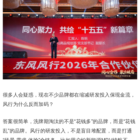
很多人会疑惑，现在不少品牌都在缩减研发投入保现金流，
风行为什么反而加码？
答案很简单，洗牌期淘汰的不是“花钱多”的品牌，而是“花钱
乱”的品牌。风行的研发投入，不是盲目堆配置，而是打通