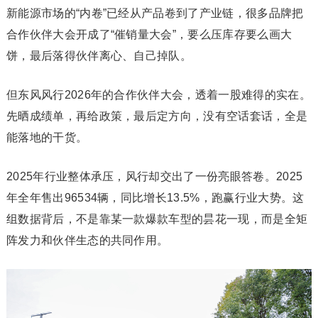
新能源市场的“内卷”已经从产品卷到了产业链，很多品牌把
合作伙伴大会开成了“催销量大会”，要么压库存要么画大
饼，最后落得伙伴离心、自己掉队。
但东风风行2026年的合作伙伴大会，透着一股难得的实在。
先晒成绩单，再给政策，最后定方向，没有空话套话，全是
能落地的干货。
2025年行业整体承压，风行却交出了一份亮眼答卷。2025
年全年售出96534辆，同比增长13.5%，跑赢行业大势。这
组数据背后，不是靠某一款爆款车型的昙花一现，而是全矩
阵发力和伙伴生态的共同作用。