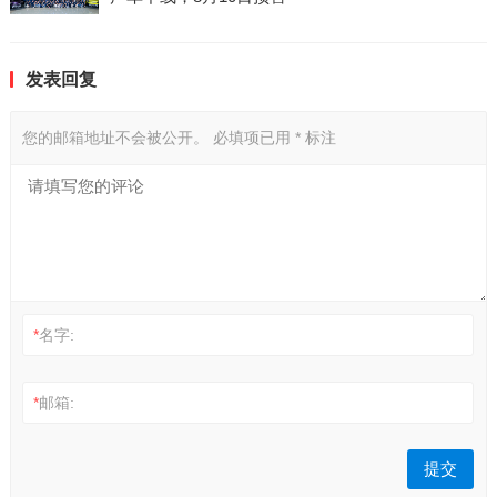
发表回复
您的邮箱地址不会被公开。
必填项已用
*
标注
*
名字:
*
邮箱: