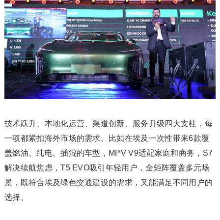
技术跃升、本地化运营、渠道创新、服务升级四大支柱，每
一项都紧扣海外市场的需求。比如在埃及一次性带来6款覆
盖燃油、纯电、插混的车型，MPV V9适配家庭和商务，S7
解决续航焦虑，T5 EVO吸引年轻用户，全矩阵覆盖多元场
景，既符合埃及绿色交通建设的需求，又能满足不同用户的
选择。