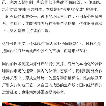
忍，完善监督机制，和合作伙伴共建“不踩红线、守住底线、
筑牢防线”的廉洁共同体，本质是把“潜规则”变成“明规则”。
当所有伙伴都在公平、透明的环境里合作，不用花心思搞关
系、走捷径，才能把精力放在提升产品质量、优化服务体验
上，这才是最可持续的共赢。
这种长期主义，还体现在“国内国外协同联动”上。风行不是
把国内和海外当成两个独立的市场，而是形成互补。
国内的技术沉淀为海外产品提供支撑，海外的本地化经验反
哺国内市场的运营；国内的伙伴生态模式，复制到海外合作
伙伴关系中，形成全球统一的服务和质量标准。比如埃及工
厂引入的制造工艺，来自国内成熟的生产线；国内经销商的
运营经验，也能为海外渠道提供参考。