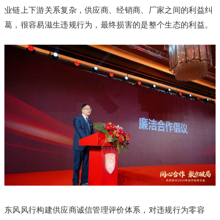
业链上下游关系复杂，供应商、经销商、厂家之间的利益纠
葛，很容易滋生违规行为，最终损害的是整个生态的利益。
东风风行构建供应商诚信管理评价体系，对违规行为零容