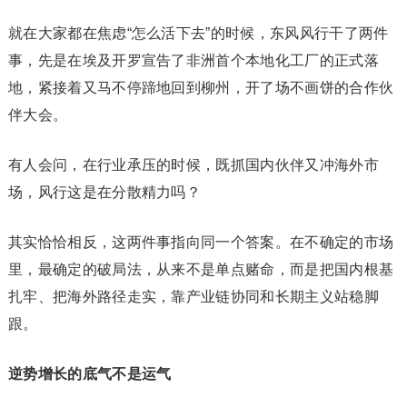
就在大家都在焦虑“怎么活下去”的时候，东风风行干了两件
事，先是在埃及开罗宣告了非洲首个本地化工厂的正式落
地，紧接着又马不停蹄地回到柳州，开了场不画饼的合作伙
伴大会。
有人会问，在行业承压的时候，既抓国内伙伴又冲海外市
场，风行这是在分散精力吗？
其实恰恰相反，这两件事指向同一个答案。在不确定的市场
里，最确定的破局法，从来不是单点赌命，而是把国内根基
扎牢、把海外路径走实，靠产业链协同和长期主义站稳脚
跟。
逆势增长的底气不是运气