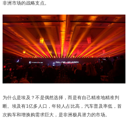
非洲市场的战略支点。
为什么是埃及？不是偶然选择，而是有自己精准地精准判
断。埃及有1亿多人口，年轻人占比高，汽车普及率低，首
次购车和增换购需求巨大，是非洲极具潜力的市场。