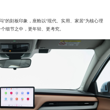
闷”的刻板印象，座舱以“现代、实用、家居”为核心理
每一个细节之中，更年轻、更考究。