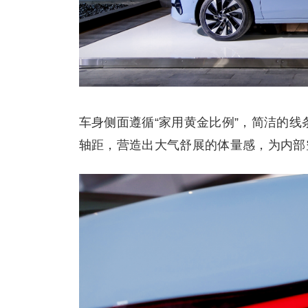
车身侧面遵循“家用黄金比例”，简洁的线条配合
轴距，营造出大气舒展的体量感，为内部