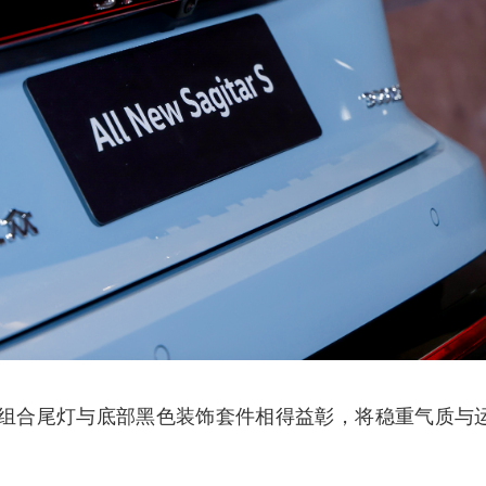
组合尾灯与底部黑色装饰套件相得益彰，将稳重气质与