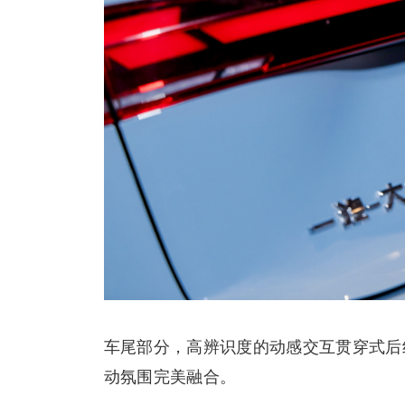
车尾部分，高辨识度的动感交互贯穿式后
动氛围完美融合。