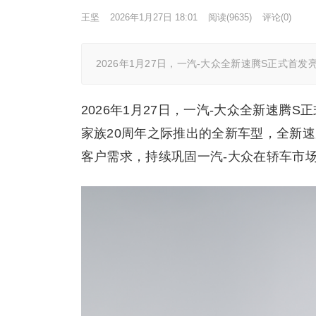
王坚
2026年1月27日 18:01
阅读
(9635)
评论(0)
2026年1月27日，一汽-大众全新速腾S正式首
2026年1月27日，一汽-大众全新速腾
家族20周年之际推出的全新车型，全新
客户需求，持续巩固一汽-大众在轿车市