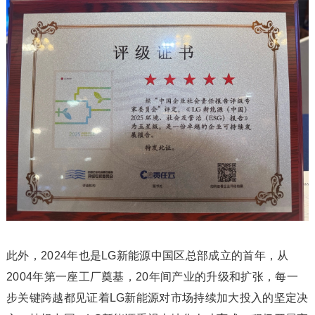
此外，2024年也是LG新能源中国区总部成立的首年，从
2004年第一座工厂奠基，20年间产业的升级和扩张，每一
步关键跨越都见证着LG新能源对市场持续加大投入的坚定决