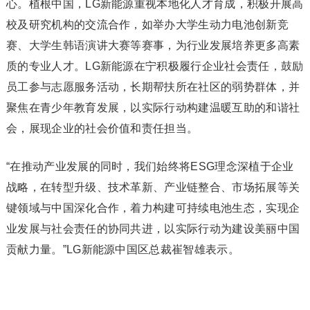
心。植根中国，LG新能源重视本地化人才育成，积极开展高
校及研究机构的交流合作，如举办大学生动力电池创新竞
赛、大学生韩语演讲大赛等赛事，为行业发展培养更多高素
质的专业人才。LG新能源在宁积极履行企业社会责任，鼓励
员工参与志愿服务活动，长期帮扶所在社区的弱势群体，并
聚焦在青少年教育发展，以实际行动构建温暖互助的和谐社
会，展现企业的社会价值和责任担当。
“在推动产业发展的同时，我们始终将ESG理念深植于企业
战略，在转型升级、技术革新、产业链整合、市场拓展等关
键领域与中国深化合作，着力构建可持续电池生态，实现企
业发展与社会责任的协同共进，以实际行动为建设美丽中国
贡献力量。”LG新能源中国区总裁崔智雄表示。