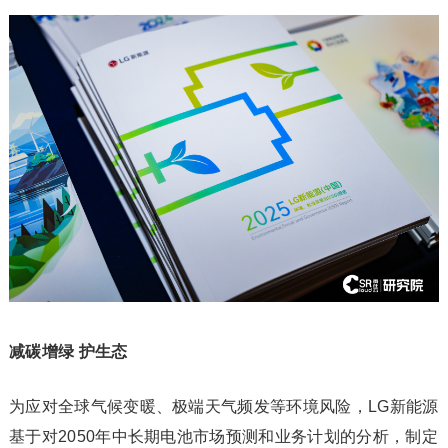
减碳增绿 护生态
为应对全球气候变暖、极端天气频发等环境风险，LG新能源
基于对2050年中长期电池市场预测和业务计划的分析，制定