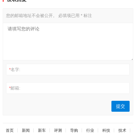
您的邮箱地址不会被公开。
必填项已用
*
标注
*
名字:
*
邮箱:
首页
新闻
新车
评测
导购
行业
科技
技术