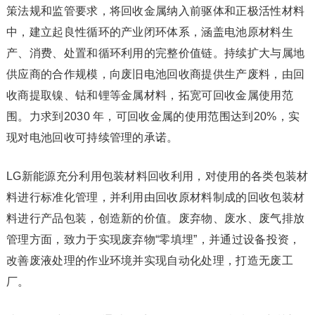
策法规和监管要求，将回收金属纳入前驱体和正极活性材料
中，建立起良性循环的产业闭环体系，涵盖电池原材料生
产、消费、处置和循环利用的完整价值链。持续扩大与属地
供应商的合作规模，向废旧电池回收商提供生产废料，由回
收商提取镍、钴和锂等金属材料，拓宽可回收金属使用范
围。力求到2030 年，可回收金属的使用范围达到20%，实
现对电池回收可持续管理的承诺。
LG新能源充分利用包装材料回收利用，对使用的各类包装材
料进行标准化管理，并利用由回收原材料制成的回收包装材
料进行产品包装，创造新的价值。废弃物、废水、废气排放
管理方面，致力于实现废弃物“零填埋”，并通过设备投资，
改善废液处理的作业环境并实现自动化处理，打造无废工
厂。