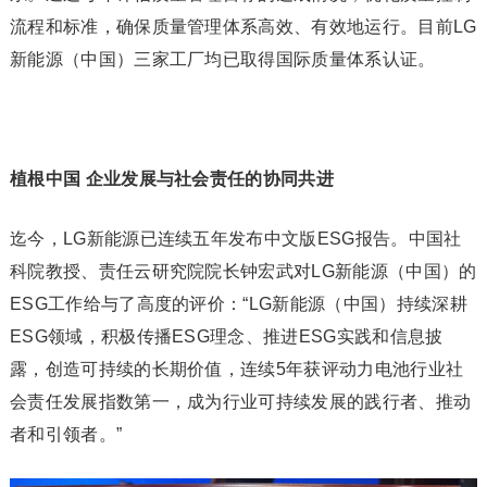
流程和标准，确保质量管理体系高效、有效地运行。目前LG
新能源（中国）三家工厂均已取得国际质量体系认证。
植根中国 企业发展与社会责任的协同共进
迄今，LG新能源已连续五年发布中文版ESG报告。中国社
科院教授、责任云研究院院长钟宏武对LG新能源（中国）的
ESG工作给与了高度的评价：“LG新能源（中国）持续深耕
ESG领域，积极传播ESG理念、推进ESG实践和信息披
露，创造可持续的长期价值，连续5年获评动力电池行业社
会责任发展指数第一，成为行业可持续发展的践行者、推动
者和引领者。”