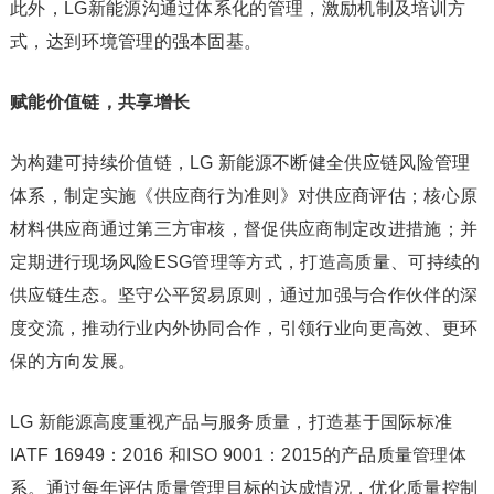
此外，LG新能源沟通过体系化的管理，激励机制及培训方
式，达到环境管理的强本固基。
赋能价值链，共享增长
为构建可持续价值链，LG 新能源不断健全供应链风险管理
体系，制定实施《供应商行为准则》对供应商评估；核心原
材料供应商通过第三方审核，督促供应商制定改进措施；并
定期进行现场风险ESG管理等方式，打造高质量、可持续的
供应链生态。坚守公平贸易原则，通过加强与合作伙伴的深
度交流，推动行业内外协同合作，引领行业向更高效、更环
保的方向发展。
LG 新能源高度重视产品与服务质量，打造基于国际标准
IATF 16949：2016 和ISO 9001：2015的产品质量管理体
系。通过每年评估质量管理目标的达成情况，优化质量控制