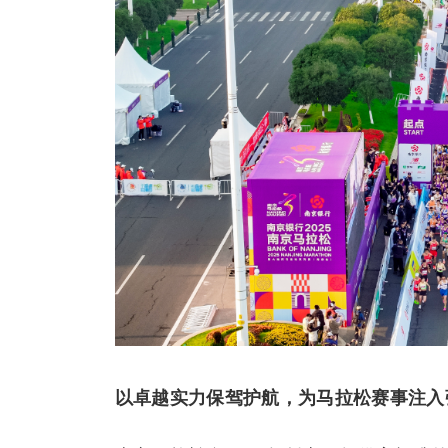
以卓越实力保驾护航
，为马拉松赛事注入