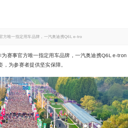
方唯一指定用车品牌，一汽奥迪携Q6L e-tro
作为赛事官方唯一指定用车品牌，一汽奥迪携Q6L e-tron
之姿，为参赛者提供坚实保障。