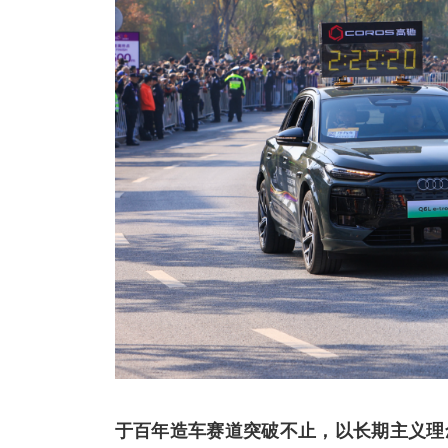
于百年造车赛道突破不止，以长期主义理