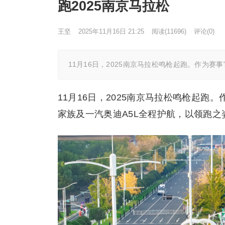
跑2025南京马拉松
王坚
2025年11月16日 21:25
阅读
(11696)
评论(0)
11月16日，2025南京马拉松鸣枪起跑。作为赛事官
11月16日，2025南京马拉松鸣枪起跑。
家族及一汽奥迪A5L全程护航，以领跑