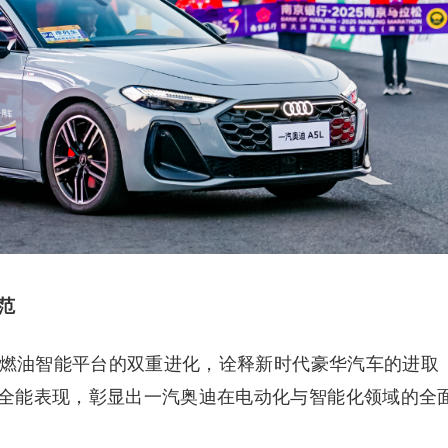
范
豪华燃油智能平台的双重进化，诠释新时代豪华汽车的进取
全能表现，彰显出一汽奥迪在电动化与智能化领域的全