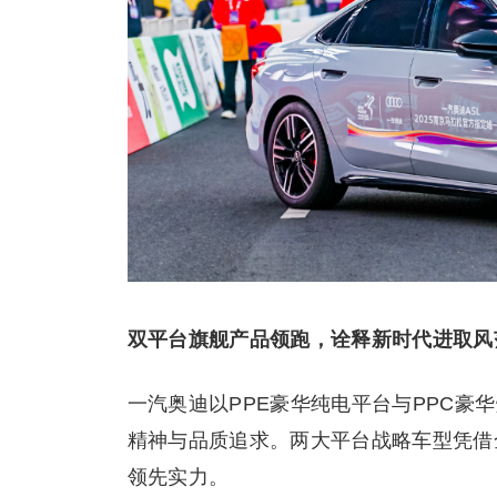
双平台旗舰产品领跑，诠释新时代进取风
一汽奥迪以PPE豪华纯电平台与PPC
精神与品质追求。两大平台战略车型凭借
领先实力。