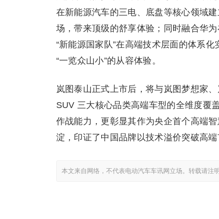
在新能源汽车的三电、底盘等核心领域建立
场，带来顶级的舒享体验；同时融合华为
“新能源国家队”在高端技术层面的体系化
“一览众山小”的从容体验。
岚图泰山正式上市后，将与岚图梦想家、岚
SUV 三大核心品类高端车型的全维度
作战能力，更彰显其作为央企首个高端智
淀，印证了中国品牌以技术溢价突破高端
本文来自网络，不代表电动汽车车讯网立场。转载请注