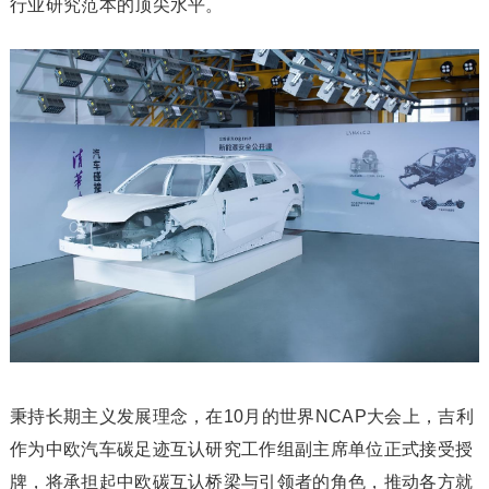
行业研究范本的顶尖水平。
秉持长期主义发展理念，在10月的世界NCAP大会上，吉利
作为中欧汽车碳足迹互认研究工作组副主席单位正式接受授
牌，将承担起中欧碳互认桥梁与引领者的角色，推动各方就