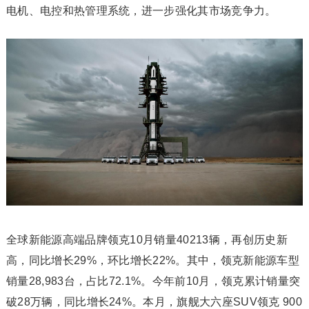
电机、电控和热管理系统，进一步强化其市场竞争力。
全球新能源高端品牌领克10月销量40213辆，再创历史新
高，同比增长29%，环比增长22%。其中，领克新能源车型
销量28,983台，占比72.1%。今年前10月，领克累计销量突
破28万辆，同比增长24%。本月，旗舰大六座SUV领克 900