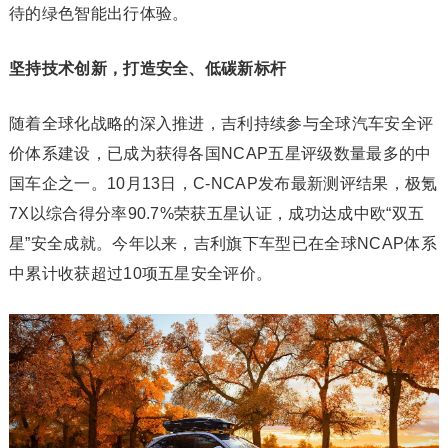
待的绿色智能出行体验。
坚持技术创新，打造安全、低碳新标杆
随着全球化战略的深入推进，吉利持续参与全球汽车安全评
价体系建设，已成为获得各国NCAP五星评级数量最多的中
国车企之一。10月13日，C-NCAP发布最新测评结果，极氪
7X以综合得分率90.7%荣获五星认证，成功达成中欧“双五
星”安全成就。今年以来，吉利旗下车型已在全球NCAP体系
中累计收获超过10项五星安全评价。