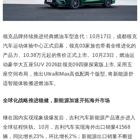
领克品牌持续推进经典燃油车型迭代：10月17日，成都领克
汽车运动体验中心正式启幕，领克03家族也带着全维进化的
产品力、10.38万元起的售价正式上市。10月23日，燃油运
动豪华大五座SUV 2026款领克09四驱探索版上市, 采用五
座空间布局，推出Ultra和Max高低配两个版型, 将新能源舒
适智能体验搬进燃油车。
全球化战略推进稳健，新能源加速开拓海外市场
继在国内实现现象级爆发后，吉利汽车新能源产品逐步进入
全球征程快轨。10月，吉利汽车实现海外出口销量41568
辆，同比增长23%，环比增长2%；新能源出口销量不断提