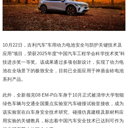
10月22日，吉利汽车“车用动力电池安全与防护关键技术及
应用”项目，荣获2025年度“中国汽车工程学会科学技术奖”科
技进步奖一等奖。该成果通过多项创新设计，实现了动力电
池在全场景下的极致安全，目前已全面应用于神盾金砖电池
系列产品。
此外，全新领克08 EM-P白车身于10月正式被清华大学智能
绿色车辆与交通全国重点实验室汽车碰撞试验室接收，成为
该实验室在白车身安全技术研究、碰撞仿真建模及新材料应
用实验的关键教具，标志着中国汽车安全技术已达到可作为