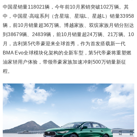
中国星销量118021辆，今年前10月累销突破102万辆。其
中，中国星·高端系列（含星瑞、星瑞L、星越L）销量33958
辆，前10月销量超36万辆。博越家族、双缤家族月销分别达
到38679辆、24839辆，前10月销量超24万辆、21万辆。10
月，吉利第5代帝豪迎来全球首秀，作为首发搭载新一代
BMA Evo全球模块化架构的全新车型，第5代帝豪将重塑燃
油家轿用户体验，带领帝豪家族加速冲刺500万销量新征
程。