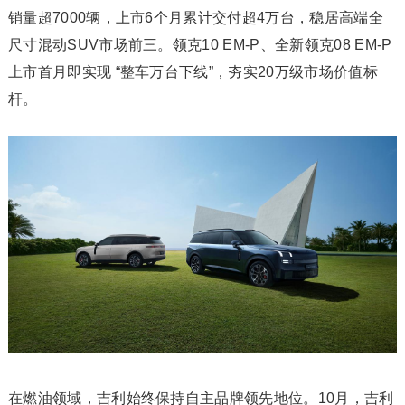
销量超7000辆，上市6个月累计交付超4万台，稳居高端全
尺寸混动SUV市场前三。领克10 EM-P、全新领克08 EM-P
上市首月即实现 “整车万台下线”，夯实20万级市场价值标
杆。
在燃油领域，吉利始终保持自主品牌领先地位。10月，吉利