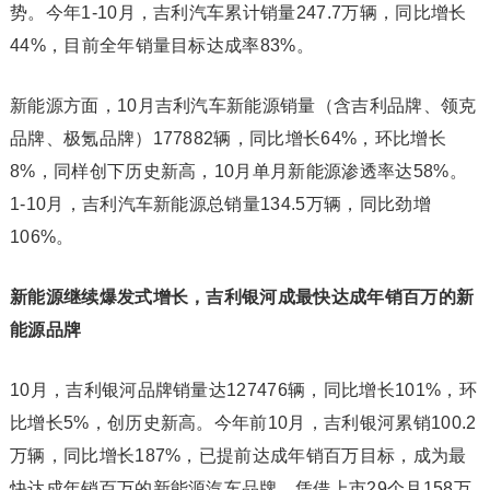
势。今年1-10月，吉利汽车累计销量247.7万辆，同比增长
44%，目前全年销量目标达成率83%。
新能源方面，10月吉利汽车新能源销量（含吉利品牌、领克
品牌、极氪品牌）177882辆，同比增长64%，环比增长
8%，同样创下历史新高，10月单月新能源渗透率达58%。
1-10月，吉利汽车新能源总销量134.5万辆，同比劲增
106%。
新能源继续爆发式增长，吉利银河
成最快达成年销百万的新
能源品牌
10月，吉利银河品牌销量达127476辆，同比增长101%，环
比增长5%，创历史新高。今年前10月，吉利银河累销100.2
万辆，同比增长187%，已提前达成年销百万目标，成为最
快达成年销百万的新能源汽车品牌。凭借上市29个月158万