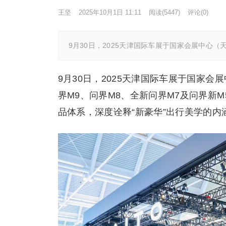
王坚
2025年10月1日 11:11
阅读
(5447)
评论(0)
9月30日，2025天津国际车展于国家会展中心
9月30日，2025天津国际车展于国家
界M9、问界M8、全新问界M7及问界新M
品体系，深度诠释“新豪华”出行美学的