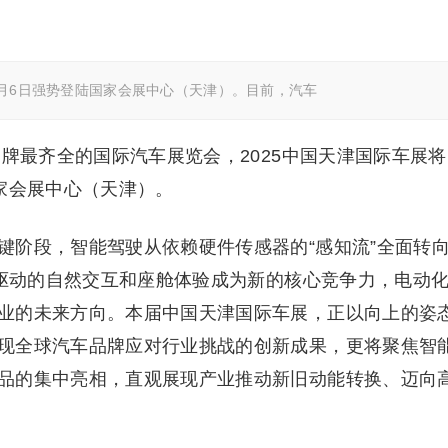
至10月6日强势登陆国家会展中心（天津）。目前，汽车
品牌最齐全的国际汽车展览会，2025中国天津国际车展将
国家会展中心（天津）。
键阶段，智能驾驶从依赖硬件传感器的“感知流”全面转
型驱动的自然交互和座舱体验成为新的核心竞争力，电动
业的未来方向。本届中国天津国际车展，正以向上的姿
现全球汽车品牌应对行业挑战的创新成果，更将聚焦智
品的集中亮相，直观展现产业推动新旧动能转换、迈向