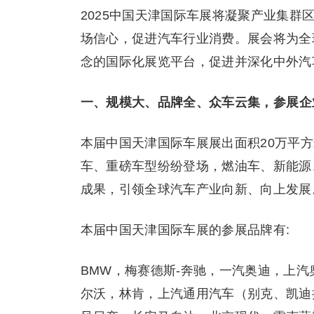
2025中国天津国际车展将凝聚产业集
场信心，促进汽车行业消费。展会将为全
念的国际化展览平台，促进并深化中外汽
一、
规模大、品牌全、众车云集
，
参展企
本届中国天津国际车展展出面积20万平方
车、重磅车型纷纷登场，燃油车、新能源
成果，引领全球汽车产业向新、向上发展
本届中国天津国际车展的参展品牌有:
BMW，梅赛德斯-奔驰，一汽奥迪，上汽奥
尔沃，林肯，上汽通用汽车（别克、凯迪