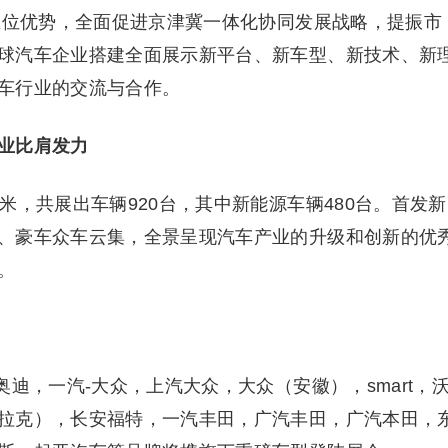
群区位优势，全面促进京津冀一体化协同发展战略，提振市
球汽车企业搭建全面展示新平台、新车型、新技术、新
车行业的交流与合作。
业比肩发力
米，共展出车辆920台，其中新能源车辆480台。首发新
、豪车众车云集，全景呈现汽车产业的升级和创新的优
。
迪，一汽-大众，上汽大众，大众（安徽），smart，
拉克），长安福特，一汽丰田，广汽丰田，广汽本田，