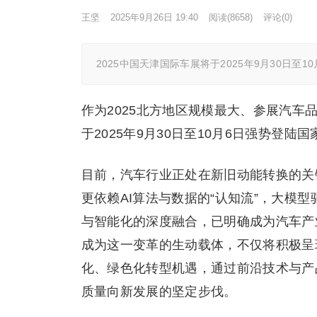
王坚
2025年9月26日 19:40
阅读
(8658)
评论(0)
2025中国天津国际车展将于2025年9月30日
作为2025北方地区规模最大、参展汽车
于2025年9月30日至10月6日强势登陆
目前，汽车行业正处在新旧动能转换的关
更依赖AI算法与数据的“认知流”，大模
与智能化的深度融合，已明确成为汽车产
成为这一变革的生动载体，不仅将积极呈
化、绿色化转型机遇，通过前沿技术与产
质量向新发展的坚定步伐。