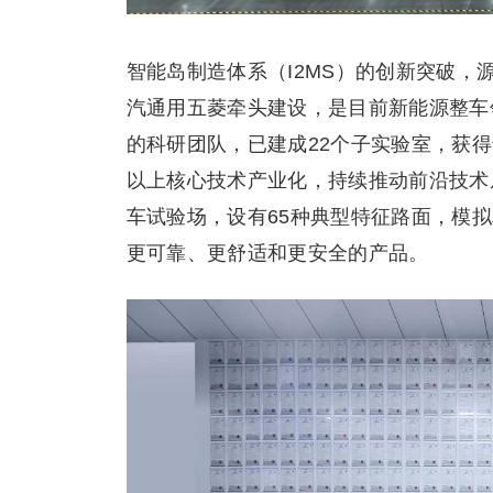
智能岛制造体系（I2MS）的创新突破
汽通用五菱牵头建设，是目前新能源整车
的科研团队，已建成22个子实验室，获得专
以上核心技术产业化，持续推动前沿技术
车试验场，设有65种典型特征路面，模
更可靠、更舒适和更安全的产品。