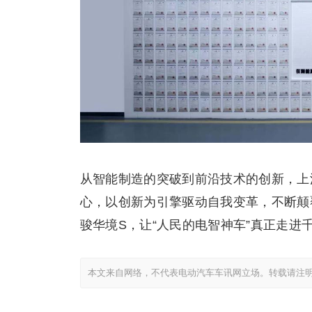
从智能制造的突破到前沿技术的创新，上
心，以创新为引擎驱动自我变革，不断颠
骏华境S，让“人民的电智神车”真正走进
本文来自网络，不代表电动汽车车讯网立场。转载请注