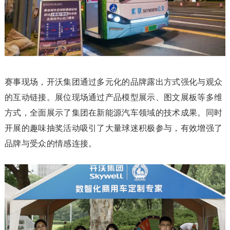
赛事现场，开沃集团通过多元化的品牌露出方式强化与观众
的互动链接。展位现场通过产品模型展示、图文展板等多维
方式，全面展示了集团在新能源汽车领域的技术成果。同时
开展的趣味抽奖活动吸引了大量球迷积极参与，有效增强了
品牌与受众的情感连接。