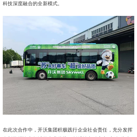
科技深度融合的全新模式。
在此次合作中，开沃集团积极践行企业社会责任，充分发挥