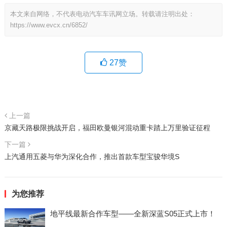
本文来自网络，不代表电动汽车车讯网立场。转载请注明出处：
https://www.evcx.cn/6852/
27
赞
上一篇
京藏天路极限挑战开启，福田欧曼银河混动重卡踏上万里验证征程
下一篇
上汽通用五菱与华为深化合作，推出首款车型宝骏华境S
为您推荐
地平线最新合作车型——全新深蓝S05正式上市！