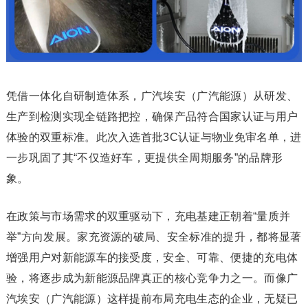
凭借一体化自研制造体系，广汽埃安（广汽能源）从研发、
生产到检测实现全链路把控，确保产品符合国家认证与用户
体验的双重标准。此次入选首批3C认证与物业免审名单，进
一步巩固了其“不仅造好车，更提供全周期服务”的品牌形
象。
在政策与市场需求的双重驱动下，充电基建正朝着“量质并
举”方向发展。家充资源的破局、安全标准的提升，都将显著
增强用户对新能源车的接受度，安全、可靠、便捷的充电体
验，将逐步成为新能源品牌真正的核心竞争力之一。而像广
汽埃安（广汽能源）这样提前布局充电生态的企业，无疑已