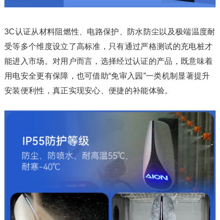
3C认证从材料阻燃性、电路保护、防水防尘以及极端温度耐
受等多个维度设立了高标准，只有通过严格测试的充电桩才
能进入市场。对用户而言，选择经过认证的产品，既意味着
用电安全更有保障，也可借助“免审入园”一类机制显著提升
安装便利性，真正实现安心、便捷的补能体验。