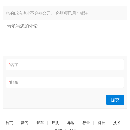
您的邮箱地址不会被公开。
必填项已用
*
标注
*
名字:
*
邮箱:
首页
新闻
新车
评测
导购
行业
科技
技术