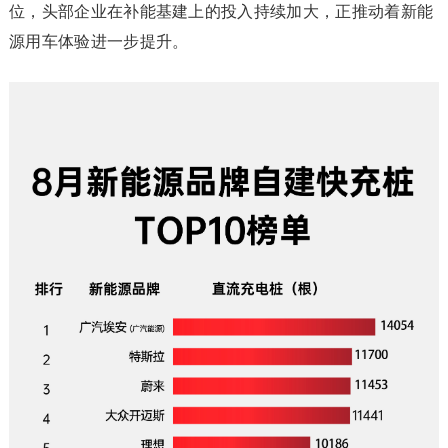
位，头部企业在补能基建上的投入持续加大，正推动着新能
源用车体验进一步提升。