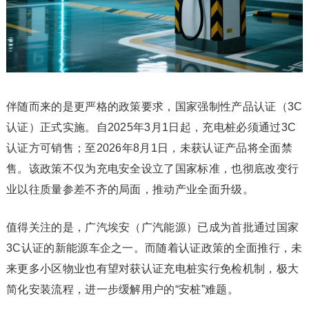
伴随而来的是更严格的政策要求，国家强制性产品认证（3C
认证）正式实施。自2025年3月1日起，充电桩必须通过3C
认证方可销售；至2026年8月1日，未获认证产品将全面禁
售。该政策不仅为充电安全设立了国家标准，也彻底改变行
业以往质量参差不齐的局面，推动产业全面升级。
值得关注的是，广汽埃安（广汽能源）已成为首批通过国家
3C认证的新能源车企之一。而随着认证政策的全面推行，未
来更多小区物业也有望对获认证充电桩实行免检机制，极大
简化安装流程，进一步缓解用户的“安桩”难题。