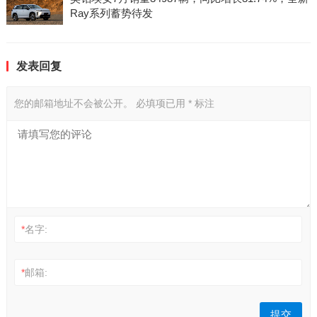
Ray系列蓄势待发
发表回复
您的邮箱地址不会被公开。
必填项已用
*
标注
*
名字:
*
邮箱: