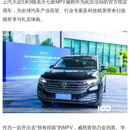
上汽大众5米3德系大七座MPV威然作为此次活动的官方指定
用车，为全球汽车产业高管、行业专家及科技精英带来行政
级舒享与礼宾体验。
作为一款开出去“很有排面”的MPV，威然曾助力金鸡奖、华