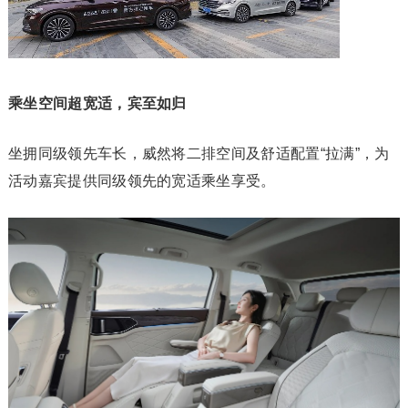
乘坐空间超宽适，宾至如归
坐拥同级领先车长，威然将二排空间及舒适配置“拉满”，为
活动嘉宾提供同级领先的宽适乘坐享受。