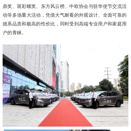
鼎奖、斑彩螺奖、东方风云榜、中欧协会与驻华使节交流活
动等多场重大活动，凭借大气耐看的外观设计、全面可靠的
德系品质和极高的性价比，同时受到高端专业用户和家庭用
户的青睐。