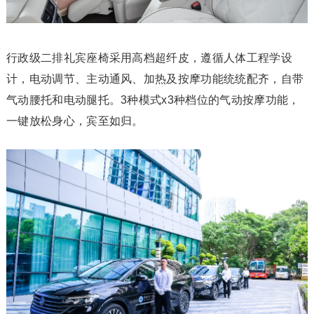
行政级二排礼宾座椅采用高档超纤皮，遵循人体工程学设
计，电动调节、主动通风、加热及按摩功能统统配齐，自带
气动腰托和电动腿托。3种模式x3种档位的气动按摩功能，
一键放松身心，宾至如归。