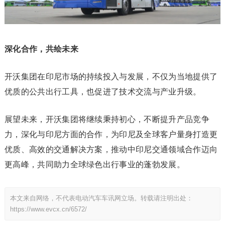
深化合作，共绘未来
开沃集团在印尼市场的持续投入与发展，不仅为当地提供了
优质的公共出行工具，也促进了技术交流与产业升级。
展望未来，开沃集团将继续秉持初心，不断提升产品竞争
力，深化与印尼方面的合作，为印尼及全球客户量身打造更
优质、高效的交通解决方案，推动中印尼交通领域合作迈向
更高峰，共同助力全球绿色出行事业的蓬勃发展。
本文来自网络，不代表电动汽车车讯网立场。转载请注明出处：
https://www.evcx.cn/6572/