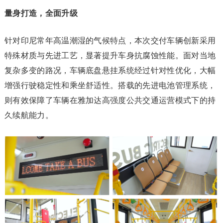
量身打造，全面升级
针对印尼常年高温潮湿的气候特点，本次交付车辆创新采用
特殊材质与先进工艺，显著提升车身抗腐蚀性能。面对当地
复杂多变的路况，车辆底盘悬挂系统经过针对性优化，大幅
增强行驶稳定性和乘坐舒适性。搭载的先进电池管理系统，
则有效保障了车辆在雅加达高强度公共交通运营模式下的持
久续航能力。