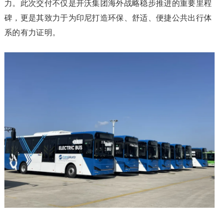
力。此次交付不仅是开沃集团海外战略稳步推进的重要里程
碑，更是其致力于为印尼打造环保、舒适、便捷公共出行体
系的有力证明。