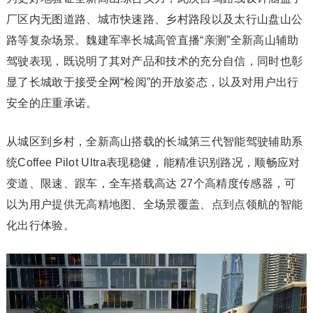
厂区内无图道路、城市快速路、乡村路段以及太行山盘山公
路等复杂场景。魏建军率长城高管直播“亲测”全新高山辅助
驾驶表现，既说明了其对产品和技术的充分自信，同时也彰
显了长城敢于接受全网“检阅”的开放姿态，以及对用户出行
安全的庄重承诺。
从城区到乡村，全新高山搭载的长城第三代智能驾驶辅助系
统Coffee Pilot Ultra表现稳健，能精准识别路况，顺畅应对
变道、限速、跟车，全车搭载高达 27个高精度传感器，可
以为用户提供无高精地图、全场景覆盖、点到点领航的智能
化出行体验。