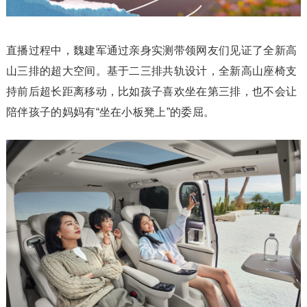
直播过程中，魏建军通过亲身实测带领网友们见证了全新高
山三排的超大空间。基于二三排共轨设计，全新高山座椅支
持前后超长距离移动，比如孩子喜欢坐在第三排，也不会让
陪伴孩子的妈妈有“坐在小板凳上”的委屈。