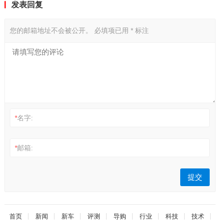
发表回复
您的邮箱地址不会被公开。
必填项已用
*
标注
*
名字:
*
邮箱:
首页
新闻
新车
评测
导购
行业
科技
技术