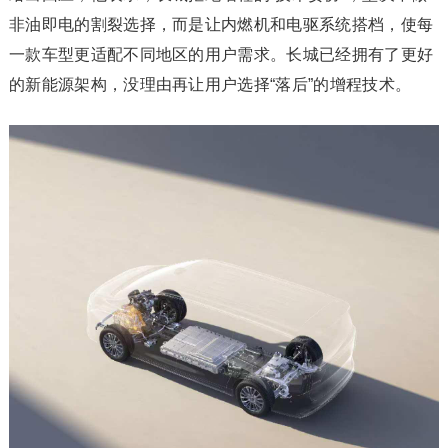
非油即电的割裂选择，而是让内燃机和电驱系统搭档，使每
一款车型更适配不同地区的用户需求。长城已经拥有了更好
的新能源架构，没理由再让用户选择“落后”的增程技术。