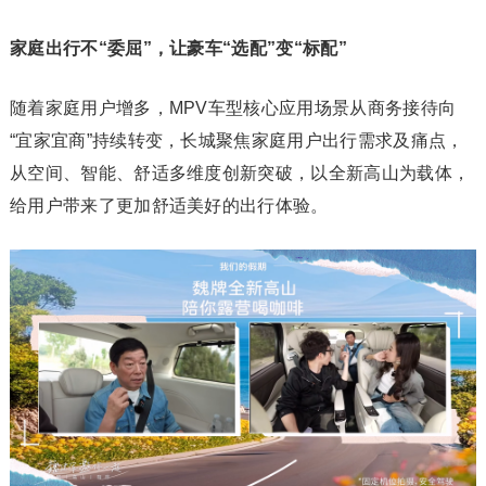
家庭出行不“委屈”，让豪车“选配”变“标配”
随着家庭用户增多，MPV车型核心应用场景从商务接待向
“宜家宜商”持续转变，长城聚焦家庭用户出行需求及痛点，
从空间、智能、舒适多维度创新突破，以全新高山为载体，
给用户带来了更加舒适美好的出行体验。