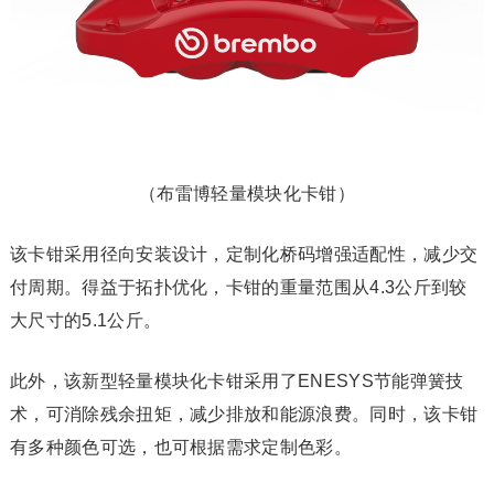
（布雷博轻量模块化卡钳）
该卡钳采用径向安装设计，定制化桥码增强适配性，减少交
付周期。得益于拓扑优化，卡钳的重量范围从4.3公斤到较
大尺寸的5.1公斤。
此外，该新型轻量模块化卡钳采用了ENESYS节能弹簧技
术，可消除残余扭矩，减少排放和能源浪费。同时，该卡钳
有多种颜色可选，也可根据需求定制色彩。