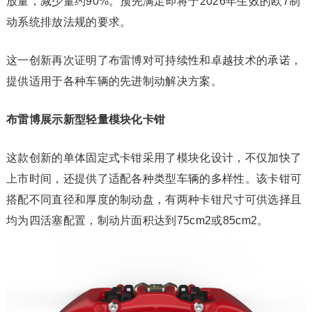
放量，减少量约90%。预先满足即将于2026年生效的欧7制
动系统排放法规的要求。
这一创新再次证明了布雷博对可持续性和卓越技术的承诺，
提供适用于各种车辆的先进制动解决方案。
布雷博展示新型轻量模块化卡钳
这款创新的单体固定式卡钳采用了模块化设计，不仅加快了
上市时间，还提供了适配各种类型车辆的多样性。该卡钳可
搭配不同直径和厚度的制动盘，有两种卡钳尺寸可供选择且
均为四活塞配置，制动片面积达到75cm2或85cm2。