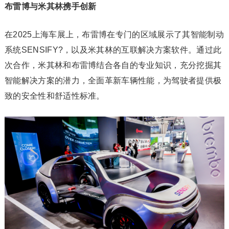
布雷博与米其林携手创新
在2025上海车展上，布雷博在专门的区域展示了其智能制动
系统SENSIFY?，以及米其林的互联解决方案软件。通过此
次合作，米其林和布雷博结合各自的专业知识，充分挖掘其
智能解决方案的潜力，全面革新车辆性能，为驾驶者提供极
致的安全性和舒适性标准。