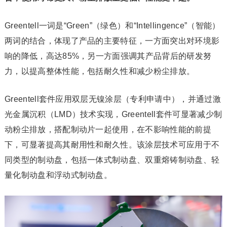
Greentell一词是“Green”（绿色）和“Intellingence”（智能）
两词的结合，体现了产品的主要特征，一方面突出对环境影
响的降低，高达85%，另一方面强调其产品背后的研发努
力，以提高整体性能，包括耐久性和减少粉尘排放。
Greentell套件应用双层无镍涂层（专利申请中），并通过激
光金属沉积（LMD）技术实现，Greentell套件可显著减少制
动粉尘排放，搭配制动片一起使用，在不影响性能的前提
下，可显著提高其耐用性和耐久性。该涂层技术可应用于不
同类型的制动盘，包括一体式制动盘、双重熔铸制动盘、轻
量化制动盘和浮动式制动盘。