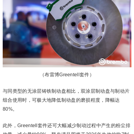
（布雷博Greentell套件）
与同类型的无涂层铸铁制动盘相比，双涂层制动盘与制动片
组合使用时，可极大地降低制动盘的磨损程度，降幅达
80%。
此外，Greentell套件还可大幅减少制动过程中产生的粉尘排