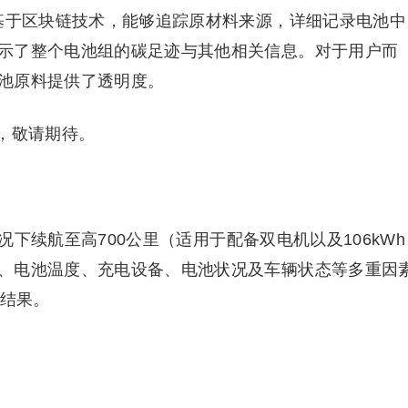
照基于区块链技术，能够追踪原材料来源，详细记录电池中
示了整个电池组的碳足迹与其他相关信息。对于用户而
池原料提供了透明度。
相，敬请期待。
工况下续航至高700公里（适用于配备双电机以及106kWh
、电池温度、充电设备、电池状况及车辆状态等多重因
试结果。