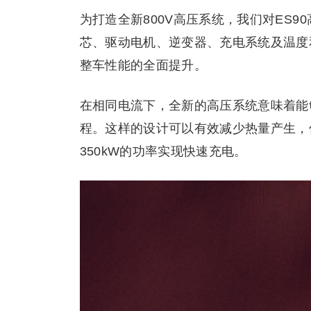
为打造全新800V高压系统，我们对ES
芯、驱动电机、逆变器、充电系统及温度
整车性能的全面提升。
在相同电流下，全新的高压系统意味着能够
程。这样的设计可以有效减少热量产生，
350kW的功率实现快速充电。