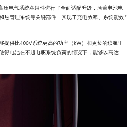
90高压电气系统各组件进行了全面适配升级，涵盖电池电
和热管理系统等关键部件，实现了充电效率、系统能效
提供比400V系统更高的功率（kW）和更长的续航里
使得电池在不超电驱系统负荷的情况下，能够以高达