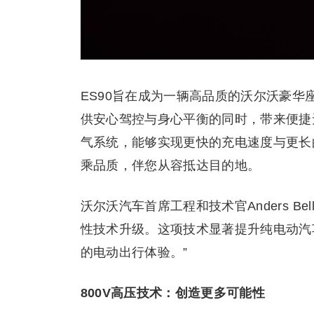
ES90旨在成为一辆高品质的沃尔沃豪
供安心驾控与身心平衡的同时，带来便捷
气系统，能够实现更快的充电速度与更长
乘品质，伴您从容抵达目的地。
沃尔沃汽车首席工程和技术官Anders B
性技术升级。这项技术显著提升纯电动汽
的电动出行体验。”
800V高压技术：创造更多可能性