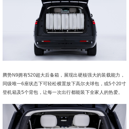
腾势N9拥有520超大后备箱，展现出硬核强大的装载能力，
同级唯一6座状态下可轻松横置放下高尔夫球包，或5个20寸
登机箱及5个背包，让每一次出行都能装下全家人的热爱。