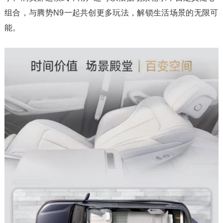
组合，与腾势N9一起共创更多玩法，解锁生活场景的无限可
能。