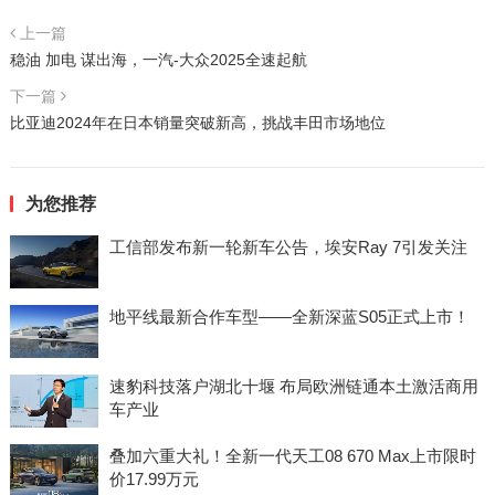
上一篇
稳油 加电 谋出海，一汽-大众2025全速起航
下一篇
比亚迪2024年在日本销量突破新高，挑战丰田市场地位
为您推荐
工信部发布新一轮新车公告，埃安Ray 7引发关注
地平线最新合作车型——全新深蓝S05正式上市！
速豹科技落户湖北十堰 布局欧洲链通本土激活商用
车产业
叠加六重大礼！全新一代天工08 670 Max上市限时
价17.99万元