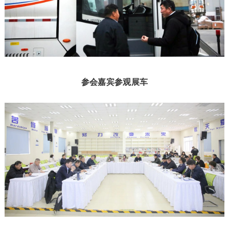
参会嘉宾参观展车