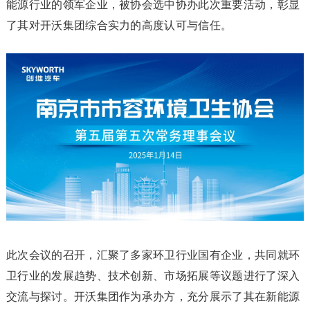
能源行业的领军企业，被协会选中协办此次重要活动，彰显
了其对开沃集团综合实力的高度认可与信任。
此次会议的召开，汇聚了多家环卫行业国有企业，共同就环
卫行业的发展趋势、技术创新、市场拓展等议题进行了深入
交流与探讨。开沃集团作为承办方，充分展示了其在新能源