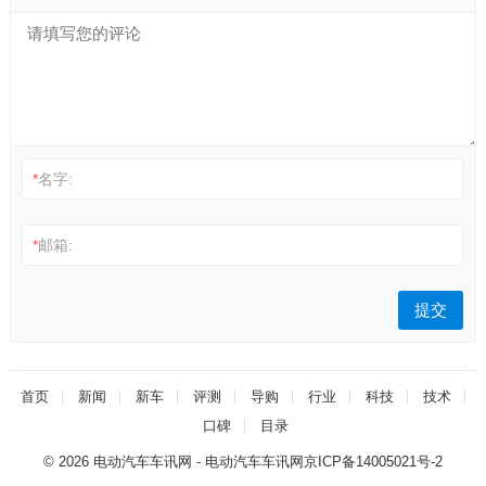
*
名字:
*
邮箱:
首页
新闻
新车
评测
导购
行业
科技
技术
口碑
目录
© 2026
电动汽车车讯网
- 电动汽车车讯网
京ICP备14005021号-2