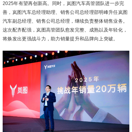
2025年有望再创新高。同时，岚图汽车高管团队进一步完
善，岚图汽车总经理助理、销售公司总经理邵明峰升任岚图
汽车副总经理、销售公司总经理，继续负责整体销售业务。
这次配齐配强，岚图高管团队愈发完整、成熟以及年轻化，
将焕发出更强战斗力，助力销量提升和品牌向上突破。