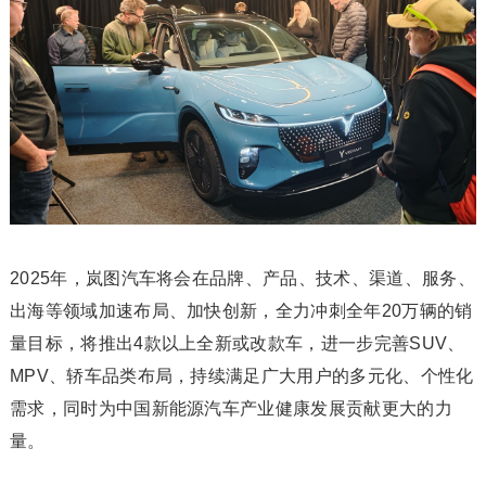
2025年，岚图汽车将会在品牌、产品、技术、渠道、服务、
出海等领域加速布局、加快创新，全力冲刺全年20万辆的销
量目标，将推出4款以上全新或改款车，进一步完善SUV、
MPV、轿车品类布局，持续满足广大用户的多元化、个性化
需求，同时为中国新能源汽车产业健康发展贡献更大的力
量。