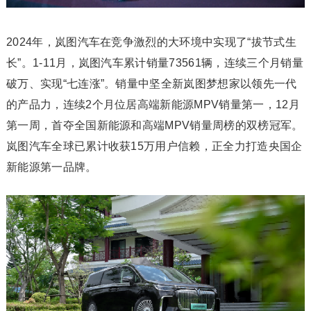
2024年，岚图汽车在竞争激烈的大环境中实现了“拔节式生
长”。1-11月，岚图汽车累计销量73561辆，连续三个月销量
破万、实现“七连涨”。销量中坚全新岚图梦想家以领先一代
的产品力，连续2个月位居高端新能源MPV销量第一，12月
第一周，首夺全国新能源和高端MPV销量周榜的双榜冠军。
岚图汽车全球已累计收获15万用户信赖，正全力打造央国企
新能源第一品牌。