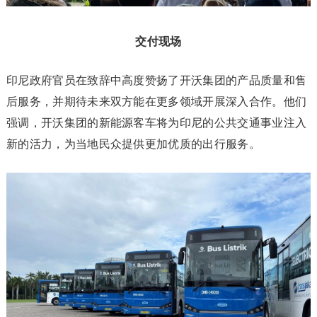
交付现场
印尼政府官员在致辞中高度赞扬了开沃集团的产品质量和售
后服务，并期待未来双方能在更多领域开展深入合作。他们
强调，开沃集团的新能源客车将为印尼的公共交通事业注入
新的活力，为当地民众提供更加优质的出行服务。