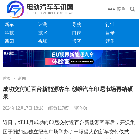
菜单
新车
评测
导购
行业
科技
技术
口碑
目录
新闻
视频
博客
娱乐
首页
新闻
成功交付近百台新能源客车 创维汽车印尼市场再结硕
果
2024年12月17日 18:18
阅读
(11785)
评论(0)
近日，继11月成功向印尼交付近百台新能源客车后，开沃集
团于雅加达独立纪念广场举办了一场盛大的新车交付仪式，