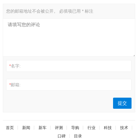
您的邮箱地址不会被公开。
必填项已用
*
标注
*
名字:
*
邮箱:
首页
新闻
新车
评测
导购
行业
科技
技术
口碑
目录