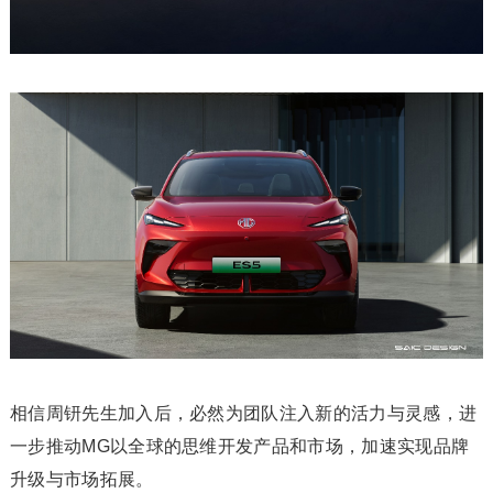
相信周钘先生加入后，必然为团队注入新的活力与灵感，进
一步推动MG以全球的思维开发产品和市场，加速实现品牌
升级与市场拓展。