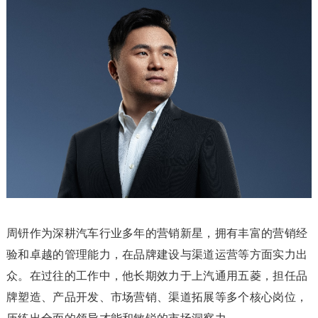
周钘作为深耕汽车行业多年的营销新星，拥有丰富的营销经
验和卓越的管理能力，在品牌建设与渠道运营等方面实力出
众。在过往的工作中，他长期效力于上汽通用五菱，担任品
牌塑造、产品开发、市场营销、渠道拓展等多个核心岗位，