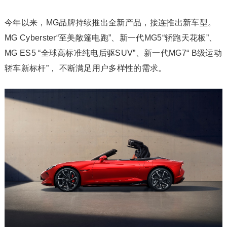
今年以来，MG品牌持续推出全新产品，接连推出新车型。
MG Cyberster“至美敞篷电跑”、新一代MG5“轿跑天花板”、
MG ES5 “全球高标准纯电后驱SUV”、新一代MG7“ B级运动
轿车新标杆”， 不断满足用户多样性的需求。