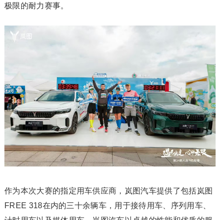
极限的耐力赛事。
作为本次大赛的指定用车供应商，岚图汽车提供了包括岚图
FREE 318在内的三十余辆车，用于接待用车、序列用车、