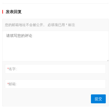
发表回复
您的邮箱地址不会被公开。
必填项已用
*
标注
*
名字:
*
邮箱: