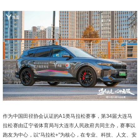
作为中国田径协会认证的A1类马拉松赛事，第34届大连马
拉松赛由辽宁省体育局与大连市人民政府共同主办，赛事以
跑友为中心，以“马拉松+”为核心，在专业、科技、人文、安