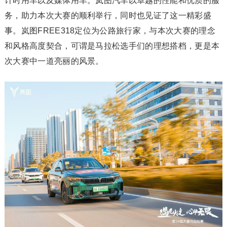
计时用车以及媒体用车。岚图汽车以卓越的性能和优质的服
务，助力本次大赛的顺利举行，同时也见证了这一精彩盛
事。岚图FREE318定位为公路旅行家，与本次大赛的理念
和风格高度契合，可谓是马拉松选手们的理想搭档，更是本
次大赛中一道亮丽的风景。