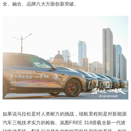
全、融合、品牌六大方面创新突破。
如果说马拉松是对人类耐力的挑战，续航里程则是对新能源
汽车三电技术实力的检验。岚图FREE 318搭载全新一代琥