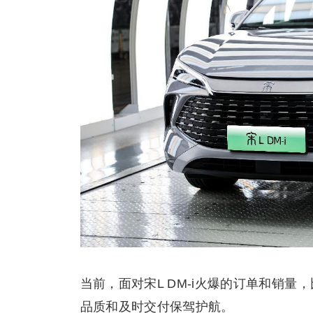
当前，面对宋L DM-i火爆的订单和销量
品质和及时交付保驾护航。