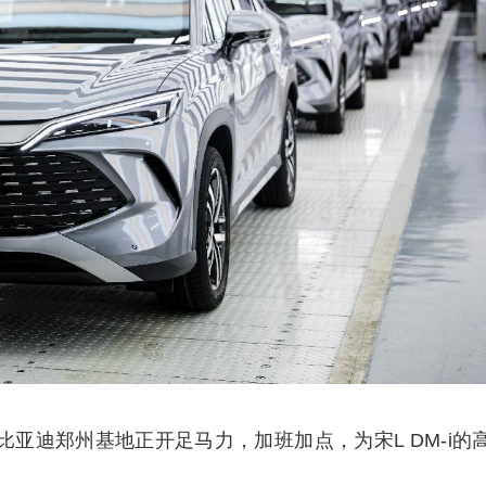
，比亚迪郑州基地正开足马力，加班加点，为宋L DM-i的