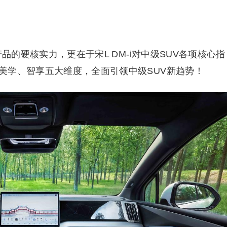
产品的硬核实力，更在于宋L DM-i对中级SUV各项核心指
美学、智享五大维度，全面引领中级SUV新趋势！