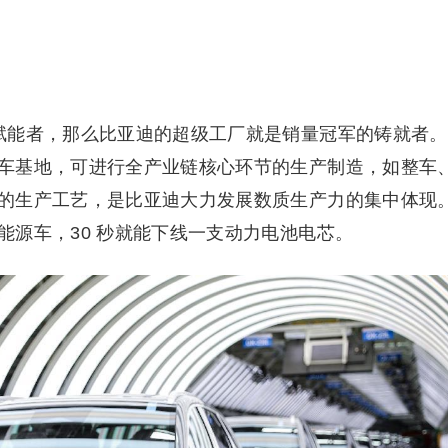
赋能者，那么比亚迪的超级工厂就是销量冠军的铸就者。
车基地，可进行全产业链核心环节的生产制造，如整车
的生产工艺，是比亚迪大力发展数质生产力的集中体现
能源车，30 秒就能下线一支动力电池电芯。