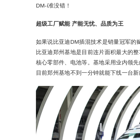
DM-i准没错！
超级工厂赋能 产能无忧、品质为王
如果说比亚迪DM插混技术是销量冠军的
比亚迪郑州基地是目前连片面积最大的整
核心零部件、电池等。基地采用业内领先
目前郑州基地不到一分钟就能下线一台新