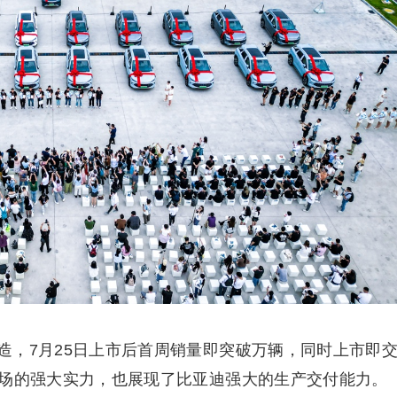
打造，7月25日上市后首周销量即突破万辆，同时上市即
UV市场的强大实力，也展现了比亚迪强大的生产交付能力。