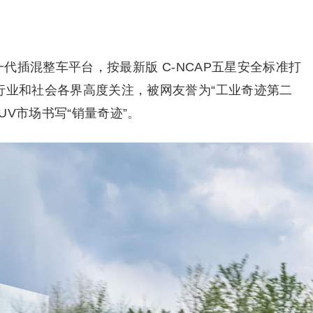
新一代插混整车平台，按最新版 C-NCAP五星安全标准打
行业和社会各界高度关注，被网友誉为“工业奇迹第二
UV市场书写“销量奇迹”。