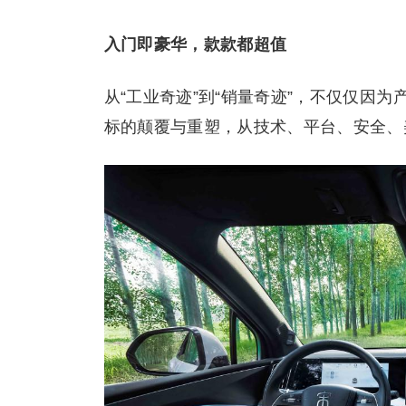
入门即豪华，款款都超值
从“工业奇迹”到“销量奇迹”，不仅仅因为
标的颠覆与重塑，从技术、平台、安全、