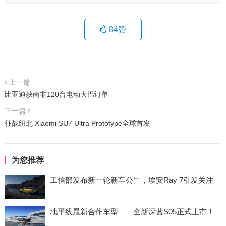
84
赞
上一篇
比亚迪获南非120台电动大巴订单
下一篇
征战纽北 Xiaomi SU7 Ultra Prototype全球首发
为您推荐
工信部发布新一轮新车公告，埃安Ray 7引发关注
地平线最新合作车型——全新深蓝S05正式上市！