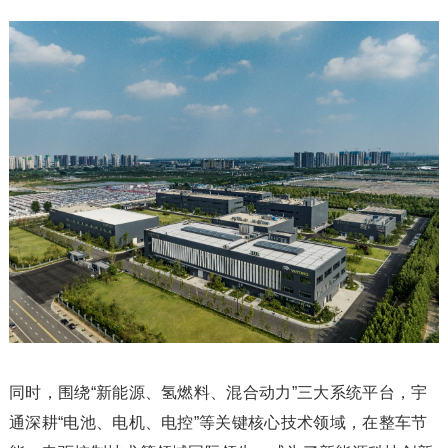
同时，围绕“新能源、氢燃料、混合动力”三大系统平台，宇
通深耕“电池、电机、电控”等关键核心技术领域，在整车节