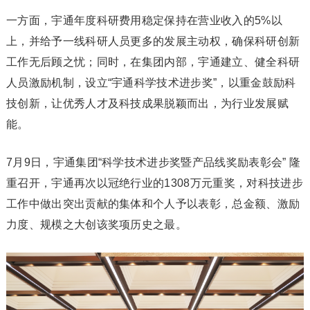
一方面，宇通年度科研费用稳定保持在营业收入的5%以
上，并给予一线科研人员更多的发展主动权，确保科研创新
工作无后顾之忧；同时，在集团内部，宇通建立、健全科研
人员激励机制，设立“宇通科学技术进步奖”，以重金鼓励科
技创新，让优秀人才及科技成果脱颖而出，为行业发展赋
能。
7月9日，宇通集团“科学技术进步奖暨产品线奖励表彰会” 隆
重召开，宇通再次以冠绝行业的1308万元重奖，对科技进步
工作中做出突出贡献的集体和个人予以表彰，总金额、激励
力度、规模之大创该奖项历史之最。