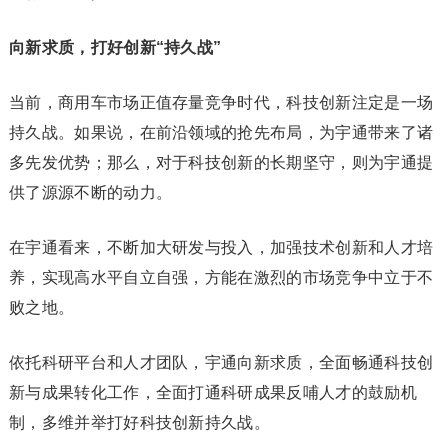
向新求质，打好创新“持久战”
当前，商用车市场正值存量竞争时代，科技创新注定是一场
持久战。如果说，在前沿领域的抢先布局，为宇通带来了诸
多先发优势；那么，对于科技创新的长期坚守，则为宇通提
供了源源不断的动力。
在宇通看来，不断加大研发与投入，加强技术创新和人才培
养，实现高水平自立自强，方能在激烈的市场竞争中立于不
败之地。
依托科研平台和人才团队，宇通向新求质，全面畅通科技创
新与成果转化工作，全面打通科研成果反哺人才的鼓励机
制，多维并举打好科技创新持久战。