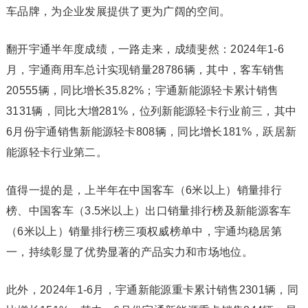
车品牌，为企业发展提供了更为广阔的空间。
翻开宇通半年度成绩，一路走来，成绩斐然：2024年1-6
月，宇通商用车总计实现销量28786辆，其中，客车销售
20555辆，同比增长35.82%；宇通新能源轻卡累计销售
3131辆，同比大增281%，位列新能源轻卡行业前三，其中
6月份宇通销售新能源轻卡808辆，同比增长181%，跃居新
能源轻卡行业第二。
值得一提的是，上半年在中国客车（6米以上）销量排行
榜、中国客车（3.5米以上）出口销量排行榜及新能源客车
（6米以上）销量排行榜三项权威榜单中，宇通均稳居第
一，持续彰显了优势显著的产品实力和市场地位。
此外，2024年1-6月，宇通新能源重卡累计销售2301辆，同