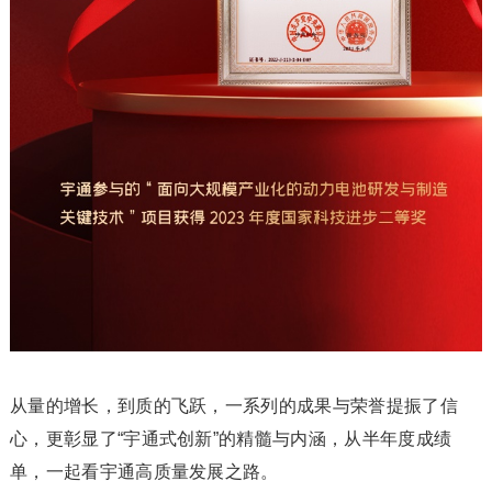
从量的增长，到质的飞跃，一系列的成果与荣誉提振了信
心，更彰显了“宇通式创新”的精髓与内涵，从半年度成绩
单，一起看宇通高质量发展之路。