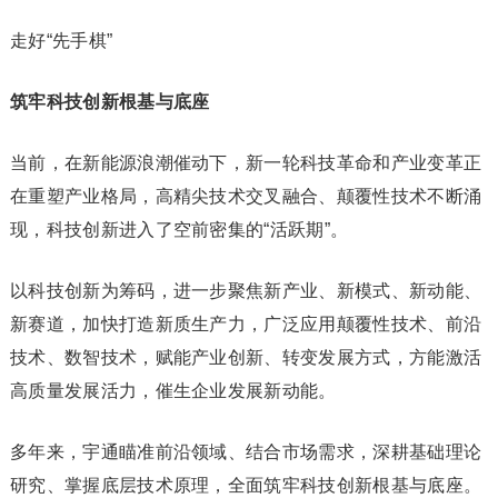
走好“先手棋”
筑牢科技创新根基与底座
当前，在新能源浪潮催动下，新一轮科技革命和产业变革正
在重塑产业格局，高精尖技术交叉融合、颠覆性技术不断涌
现，科技创新进入了空前密集的“活跃期”。
以科技创新为筹码，进一步聚焦新产业、新模式、新动能、
新赛道，加快打造新质生产力，广泛应用颠覆性技术、前沿
技术、数智技术，赋能产业创新、转变发展方式，方能激活
高质量发展活力，催生企业发展新动能。
多年来，宇通瞄准前沿领域、结合市场需求，深耕基础理论
研究、掌握底层技术原理，全面筑牢科技创新根基与底座。