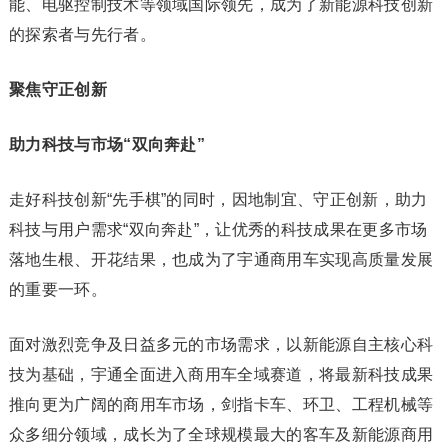
能、电驱控制技术等领域国际领先，成为了新能源科技创新
的探索者与先行者。
聚焦守正创新
助力科技与市场“双向奔赴”
走好科技创新“先手棋”的同时，因地制宜、守正创新，助力
科技与用户需求“双向奔赴”，让优秀的科技成果在更多市场
落地生根、开花结果，也成为了宇通商用车实现高质量发展
的重要一环。
面对激烈竞争及日益多元的市场需求，以新能源自主核心科
技为基础，宇通全面进入商用车全域赛道，将最新科技成果
推向更为广阔的商用车市场，剑指卡车、环卫、工程机械等
众多细分领域，成长为了全球规模最大的客车及新能源商用