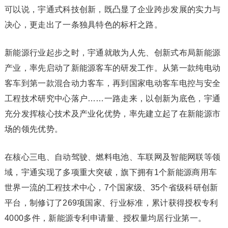
可以说，宇通式科技创新，既凸显了企业跨步发展的实力与
决心，更走出了一条独具特色的标杆之路。
新能源行业起步之时，宇通就敢为人先、创新式布局新能源
产业，率先启动了新能源客车的研发工作。从第一款纯电动
客车到第一款混合动力客车，再到国家电动客车电控与安全
工程技术研究中心落户……一路走来，以创新为底色，宇通
充分发挥核心技术及产业化优势，率先建立起了在新能源市
场的领先优势。
在核心三电、自动驾驶、燃料电池、车联网及智能网联等领
域，宇通实现了多项重大突破，旗下拥有1个新能源商用车
世界一流的工程技术中心，7个国家级、35个省级科研创新
平台，制修订了269项国家、行业标准，累计获得授权专利
4000多件，新能源专利申请量、授权量均居行业第一。