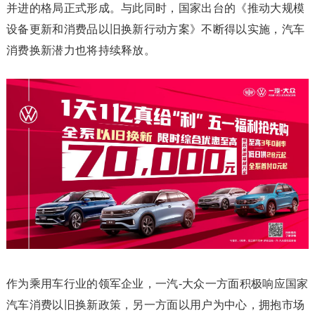
并进的格局正式形成。与此同时，国家出台的《推动大规模
设备更新和消费品以旧换新行动方案》不断得以实施，汽车
消费换新潜力也将持续释放。
作为乘用车行业的领军企业，一汽-大众一方面积极响应国家
汽车消费以旧换新政策，另一方面以用户为中心，拥抱市场