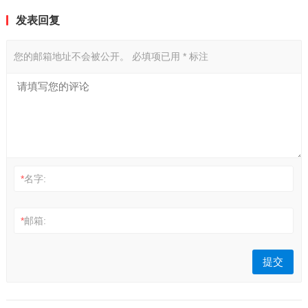
发表回复
您的邮箱地址不会被公开。
必填项已用
*
标注
*
名字:
*
邮箱: