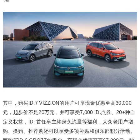
其中，购买ID.7 VIZZION的用户可享现金优惠至高30,000
元，起步价不足20万元，并可享受7,000 ID.点券、20+种自
定义权益，ID. 首任车主终身免流量等福利，大众老用户增
购、换购、推荐购还可以享受多项补贴和俱乐部积分活动。