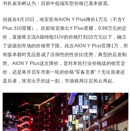
书长崔东树认为：目前中低端车型价格已基本探底。
但就在4月15日，埃安宣布AION Y Plus降价1万元（不含Y
Plus 310星耀）。此前埃安推出Y Plus星耀，9.98万元的定
价，直接将主流A级纯电SUV的价格打到10万元以下，确立
了该级别市场的价格带下限。此次AION Y Plus官降1万，所
有版本都对竞品形成了压倒性的性价比优势，典型的后发制
胜。AION Y Plus这次降价，是对本轮行业价格战的收官定
价，还是将开启车市新一轮的价格“军备竞赛”？无论前者还
是后者，埃安出手的这一刻，市场格局注定风云再起。