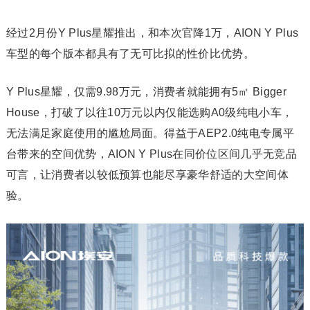
经过2月份Y Plus星耀推出，和本次官降1万，AION Y Plus
车型的每个版本都具有了无可比拟的性价比优势。
Y Plus星耀，仅需9.98万元，消费者就能拥有5㎡ Bigger
House，打破了以往10万元以内仅能选购A0级纯电小车，
无法满足家庭使用的尴尬局面。得益于AEP2.0纯电专属平
台带来的空间优势，AION Y Plus在同价位区间几乎无竞品
可言，让消费者以较低预算也能尽享豪华舒适的大空间体
验。