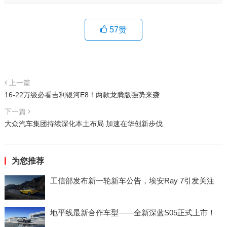
57
赞
上一篇
16-22万级必看吉利银河E8！两款龙腾版强势来袭
下一篇
大众汽车集团持续深化本土布局 加速在华创新步伐
为您推荐
工信部发布新一轮新车公告，埃安Ray 7引发关注
地平线最新合作车型——全新深蓝S05正式上市！