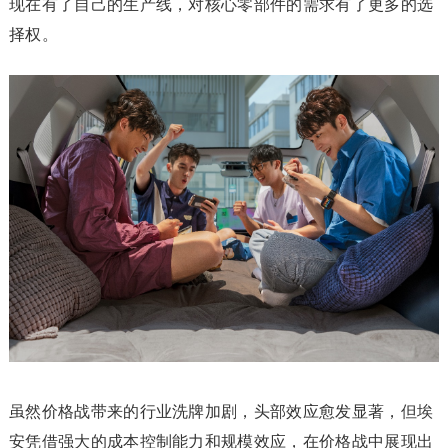
现在有了自己的生产线，对核心零部件的需求有了更多的选
择权。
虽然价格战带来的行业洗牌加剧，头部效应愈发显著，但埃
安凭借强大的成本控制能力和规模效应，在价格战中展现出