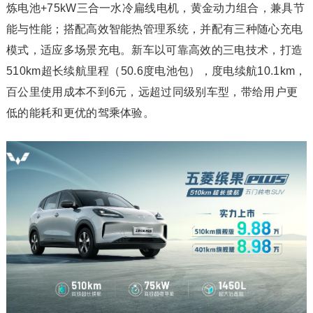
炼电池+75kW三合一水冷扁线电机，黄金动力组合，兼具节
能与性能；搭配高效智能热管理系统，并配有三种随心充电
模式，适应多场景充电。新车以可靠高效的三电技术，打造
510km超长续航里程（50.6度电池包），度电续航10.1km，
百公里使用成本不到6元，远超过同级别车型，带给用户更
低的能耗和更优的驾乘体验。