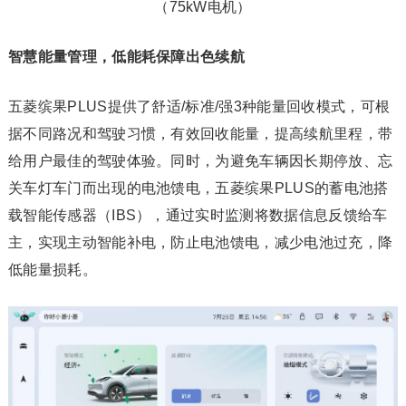
（75kW电机）
智慧能量管理，低能耗保障出色续航
五菱缤果PLUS提供了舒适/标准/强3种能量回收模式，可根
据不同路况和驾驶习惯，有效回收能量，提高续航里程，带
给用户最佳的驾驶体验。同时，为避免车辆因长期停放、忘
关车灯车门而出现的电池馈电，五菱缤果PLUS的蓄电池搭
载智能传感器（IBS），通过实时监测将数据信息反馈给车
主，实现主动智能补电，防止电池馈电，减少电池过充，降
低能量损耗。