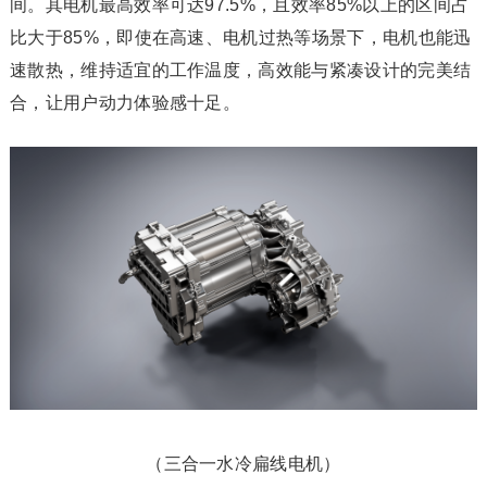
间。其电机最高效率可达97.5%，且效率85%以上的区间占
比大于85%，即使在高速、电机过热等场景下，电机也能迅
速散热，维持适宜的工作温度，高效能与紧凑设计的完美结
合，让用户动力体验感十足。
（三合一水冷扁线电机）