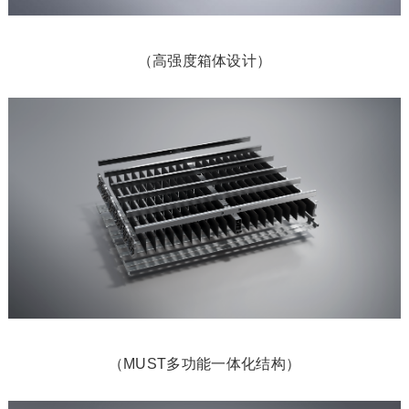
（高强度箱体设计）
（MUST多功能一体化结构）