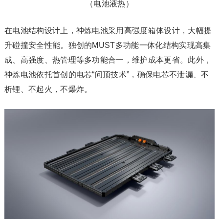
（电池液热）
在电池结构设计上，神炼电池采用高强度箱体设计，大幅提
升碰撞安全性能。独创的MUST多功能一体化结构实现高集
成、高强度、热管理等多功能合一，维护成本更省。此外，
神炼电池依托首创的电芯“问顶技术”，确保电芯不泄漏、不
析锂、不起火，不爆炸。