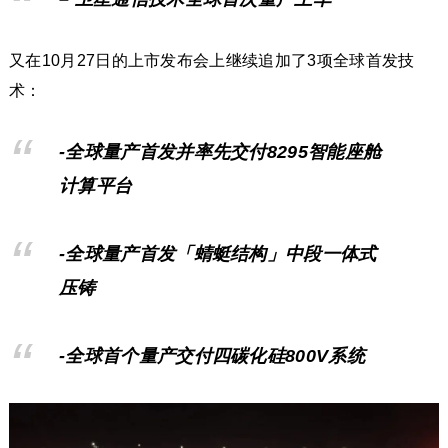
又在10月27日的上市发布会上继续追加了3项全球首发技
术：
-全球量产首发并率先交付8295智能座舱
计算平台
-全球量产首发「蜻蜓结构」中段一体式
压铸
-全球首个量产交付四碳化硅800V系统