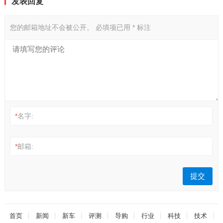
发表回复
您的邮箱地址不会被公开。
必填项已用
*
标注
*
名字:
*
邮箱:
首页
新闻
新车
评测
导购
行业
科技
技术