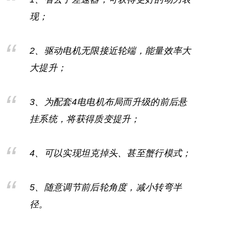
现；
2、驱动电机无限接近轮端，能量效率大
大提升；
3、为配套4电电机布局而升级的前后悬
挂系统，将获得质变提升；
4、可以实现坦克掉头、甚至蟹行模式；
5、随意调节前后轮角度，减小转弯半
径。