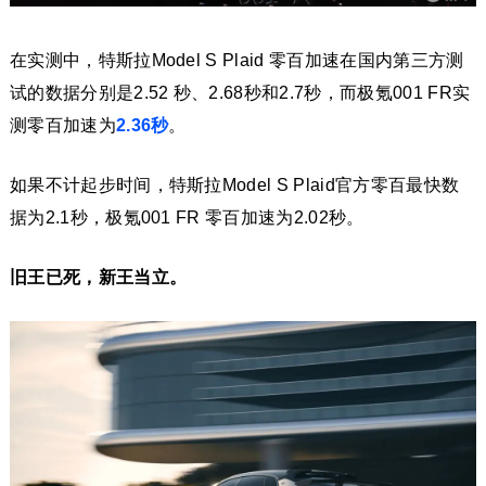
在实测中，特斯拉Model S Plaid 零百加速在国内第三方测
试的数据分别是2.52 秒、2.68秒和2.7秒，而极氪001 FR实
测零百加速为
2.36秒
。
如果不计起步时间，特斯拉Model S Plaid官方零百最快数
据为2.1秒，极氪001 FR 零百加速为2.02秒。
旧王已死，新王当立。