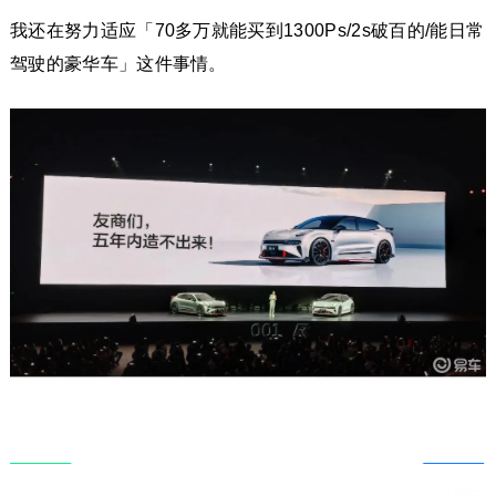
我还在努力适应「70多万就能买到1300Ps/2s破百的/能日常
驾驶的豪华车」这件事情。