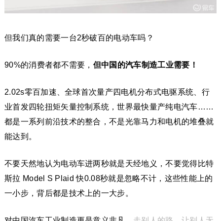
但我们真的需要一台2秒破百的电动车吗？
90%的消费者都不需要，
但中国的汽车制造工业需要！
2.02s零百加速、全球首次量产四电机分布式电驱系统、行
业首发四轮扭矩矢量控制系统，世界最快量产纯电汽车……
都是一系列前沿技术的整合，不是光靠马力和电机的堆叠就
能达到。
不要天然地认为电动车进两秒就是天经地义，不要觉得比特
斯拉 Model S Plaid 快0.08秒就是忽略不计，这些性能上的
一小步，背后都是技术上的一大步。
对中国汽车工业制造更是意义非凡，
走别人的路，让别人无