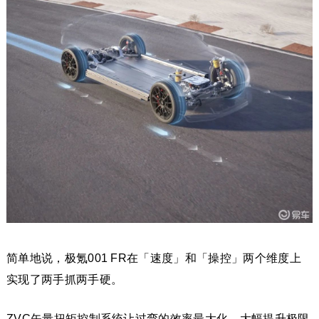
简单地说，极氪001 FR在「速度」和「操控」两个维度上
实现了两手抓两手硬。
ZVC矢量扭矩控制系统让过弯的效率最大化、大幅提升极限