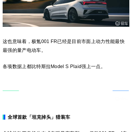
这也意味着，极氪001 FR已经是目前市面上动力性能最快
最强的量产电动车。
各项数据上都比特斯拉Model S Plaid强上一点。
全球首款「坦克掉头」猎装车