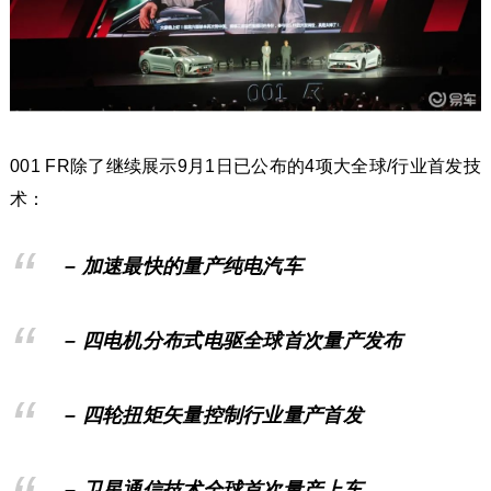
001 FR除了继续展示9月1日已公布的4项大全球/行业首发技
术：
– 加速最快的量产纯电汽车
– 四电机分布式电驱全球首次量产发布
– 四轮扭矩矢量控制行业量产首发
– 卫星通信技术全球首次量产上车