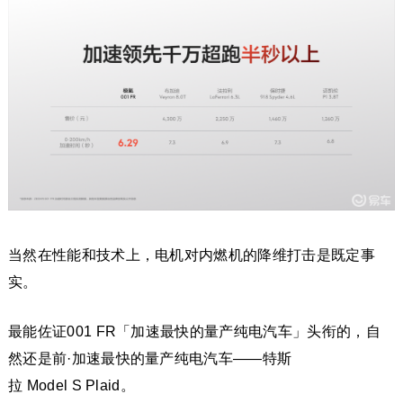
当然在性能和技术上，电机对内燃机的降维打击是既定事
实。
最能佐证001 FR「加速最快的量产纯电汽车」头衔的，自
然还是前·加速最快的量产纯电汽车——特斯
拉 Model S Plaid。