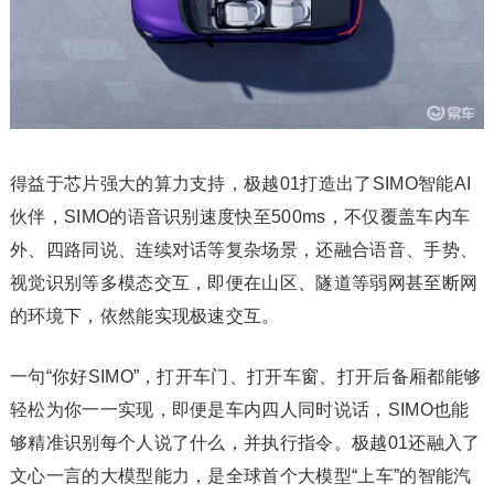
得益于芯片强大的算力支持，极越01打造出了SIMO智能AI
伙伴，SIMO的语音识别速度快至500ms，不仅覆盖车内车
外、四路同说、连续对话等复杂场景，还融合语音、手势、
视觉识别等多模态交互，即便在山区、隧道等弱网甚至断网
的环境下，依然能实现极速交互。
一句“你好SIMO”，打开车门、打开车窗、打开后备厢都能够
轻松为你一一实现，即便是车内四人同时说话，SIMO也能
够精准识别每个人说了什么，并执行指令。极越01还融入了
文心一言的大模型能力，是全球首个大模型“上车”的智能汽