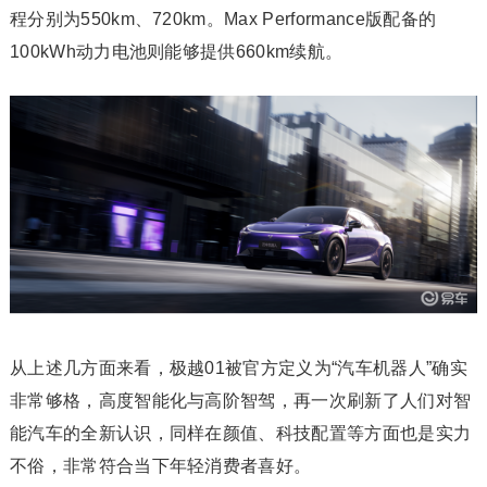
程分别为550km、720km。Max Performance版配备的
100kWh动力电池则能够提供660km续航。
从上述几方面来看，极越01被官方定义为“汽车机器人”确实
非常够格，高度智能化与高阶智驾，再一次刷新了人们对智
能汽车的全新认识，同样在颜值、科技配置等方面也是实力
不俗，非常符合当下年轻消费者喜好。