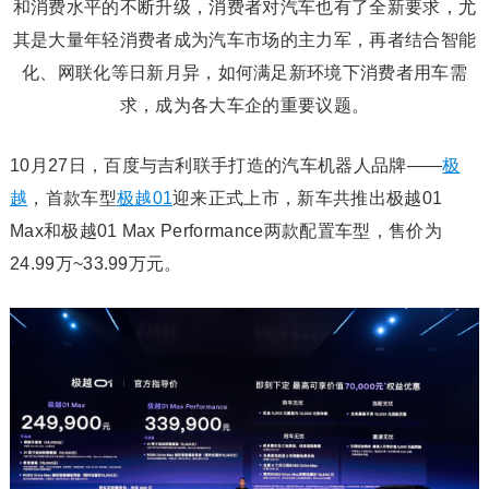
和消费水平的不断升级，消费者对汽车也有了全新要求，尤
其是大量年轻消费者成为汽车市场的主力军，再者结合智能
化、网联化等日新月异，如何满足新环境下消费者用车需
求，成为各大车企的重要议题。
10月27日，百度与吉利联手打造的汽车机器人品牌——
极
越
，首款车型
极越01
迎来正式上市，新车共推出极越01
Max和极越01 Max Performance两款配置车型，售价为
24.99万~33.99万元。