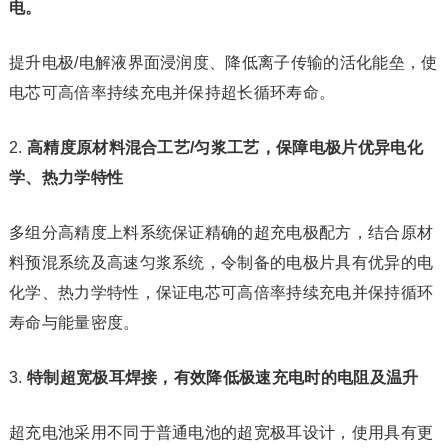
电。
提升电极/电解液界面浸润度、降低离子传输的活化能垒，使
电芯可高倍率持续充电并保持超长循环寿命。
2.
高精度原材料混合工艺/匀浆工艺，保障电极片优异电化
学、热力学特性
多组分高精度上料系统保证精确的超充电极配方，结合原材
料预混系统及高速匀浆系统，令制备的电极片具有优异的电
化学、热力学特性，保证电芯可高倍率持续充电并保持循环
寿命与能量密度。
3.
特制超宽极耳焊接，有效降低极速充电时的
电阻及温升
超充电池采用不同于普通电池的超宽极耳设计，使用具有更