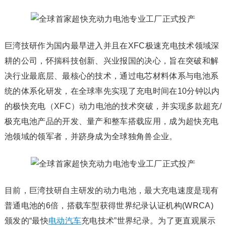
巨湾技研作为国内最早进入并且在XFC极速充电技术领域深
耕的公司，怀揣科技创新、兴业报国的决心，旨在突破和解
决行业最底层、最核心的技术，通过电芯材料体系与电池系
统的体系化研发，在全球率先实现了充电时间在10分钟以内
的极快充电（XFC）动力电池的技术突破，并实现多款超充/
极充电池产品的开发、量产和整车搭载应用，成为超快充电
池领域的领军者，并跻身成为全球独角兽企业。
目前，巨湾技研自主研发的动力电池，最大充电速度是现有
普通电池的6倍，搭载车型获得世界纪录认证机构(WRCA)
颁发的“最快
电动汽车
充电技术”世界纪录。为了更直观展示